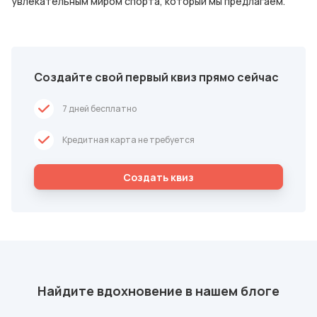
увлекательным миром спорта, который мы предлагаем.
Создайте свой первый квиз прямо сейчас
7 дней бесплатно
Кредитная карта не требуется
Cоздать квиз
Найдите вдохновение в нашем блоге