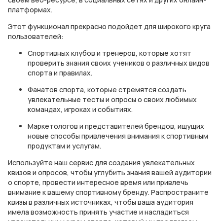
платформах.
Этот функционал прекрасно подойдет для широкого круга
пользователей:
Спортивных клубов и тренеров, которые хотят
проверить знания своих учеников о различных видов
спорта и правилах.
Фанатов спорта, которые стремятся создать
увлекательные тесты и опросы о своих любимых
командах, игроках и событиях.
Маркетологов и представителей брендов, ищущих
новые способы привлечения внимания к спортивным
продуктам и услугам.
Используйте наш сервис для создания увлекательных
квизов и опросов, чтобы углубить знания вашей аудитории
о спорте, провести интересное время или привлечь
внимание к вашему спортивному бренду. Распространите
квизы в различных источниках, чтобы ваша аудитория
имела возможность принять участие и насладиться