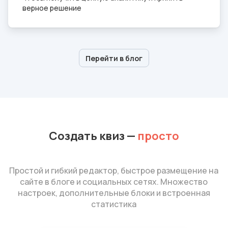
верное решение
Перейти в блог
Создать квиз
—
просто
Простой и гибкий редактор, быстрое размещение на
сайте в блоге и социальных сетях. Множество
настроек, дополнительные блоки и встроенная
статистика