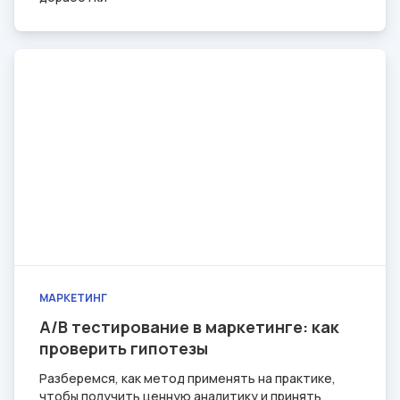
МАРКЕТИНГ
A/B тестирование в маркетинге: как
проверить гипотезы
Разберемся, как метод применять на практике,
чтобы получить ценную аналитику и принять