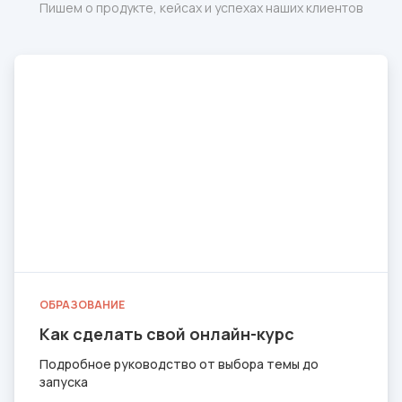
Пишем о продукте, кейсах и успехах наших клиентов
ОБРАЗОВАНИЕ
Как сделать свой онлайн-курс
Подробное руководство от выбора темы до
запуска