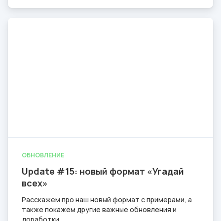
ОБНОВЛЕНИЕ
Update #15: новый формат «Угадай
всех»
Расскажем про наш новый формат с примерами, а
также покажем другие важные обновления и
доработки