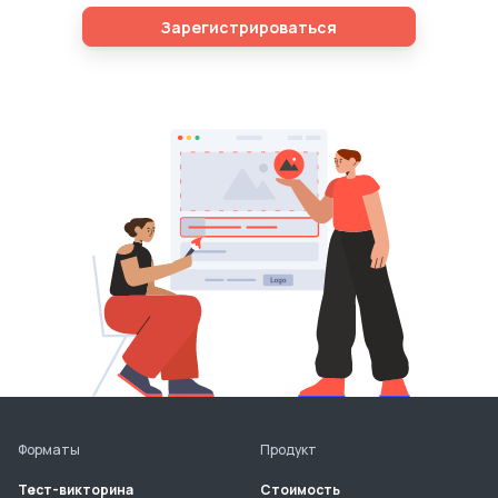
Зарегистрироваться
Форматы
Продукт
Тест-викторина
Стоимость