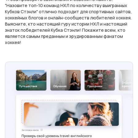
"Назовите топ-10 команд НХЛ по количеству выигранных
Кубков Стэнли" отлично подходит для спортивных сайтов,
хоккейных блогов и онлайн-сообществ любителей хоккея.
Выясните, кто настоящий гуру истории НХЛ и настоящий
знаток победителей Кубка Стэнли! Покажите всем, кто
является самым преданным и эрудированным фанатом
хоккея!