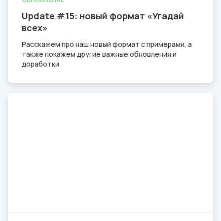
Update #15: новый формат «Угадай
всех»
Расскажем про наш новый формат с примерами, а
также покажем другие важные обновления и
доработки