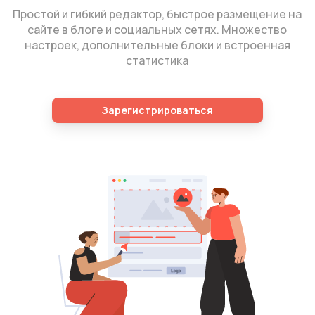
Простой и гибкий редактор, быстрое размещение на
сайте в блоге и социальных сетях. Множество
настроек, дополнительные блоки и встроенная
статистика
Зарегистрироваться