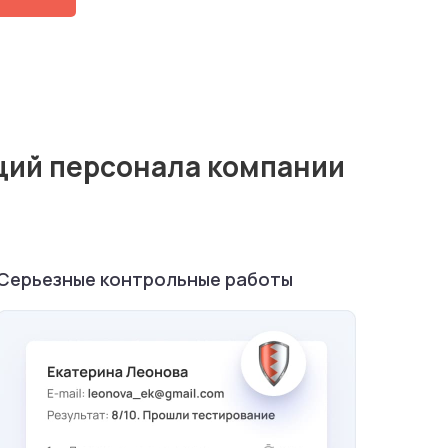
ций персонала компании
Серьезные контрольные работы