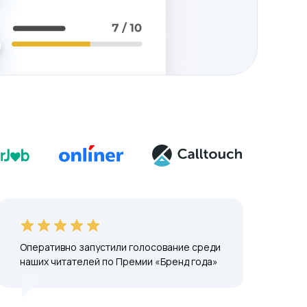
Оперативно запустили голосование среди
наших читателей по Премии «Бренд года»