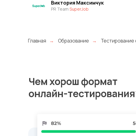
Виктория Максимчук
PR Team
SuperJob
Главная
Образование
Тестирование 
→
→
Чем хорош формат
онлайн-тестирования