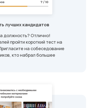
ь лучших кандидатов
а должность? Отлично!
лей пройти короткий тест на
Пригласите на собеседование
иков, кто набрал большее