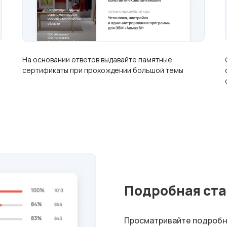
На основании ответов выдавайте памятные
сертификаты при прохождении большой темы
Подробная ста
Просматривайте подробн