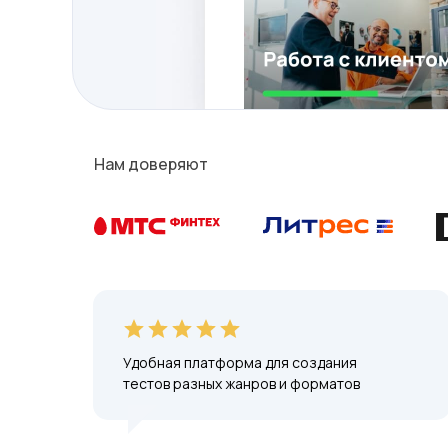
Нам доверяют
Удобная платформа для создания
тестов разных жанров и форматов