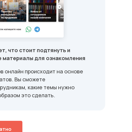
т, что стоит подтянуть и
 материалы для ознакомления
в онлайн происходит на основе
атов. Вы сможете
рудникам, какие темы нужно
образом это сделать.
атно