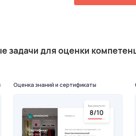
е задачи для оценки компетен
м
Оценка знаний и сертификаты