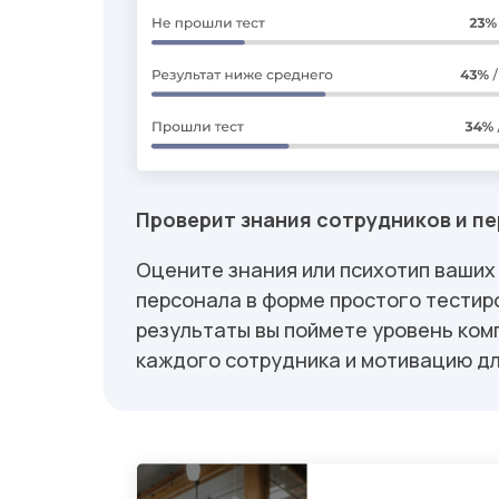
Проверит знания сотрудников и п
Оцените знания или психотип ваших
персонала в форме простого тестир
результаты вы поймете уровень ко
каждого сотрудника и мотивацию дл