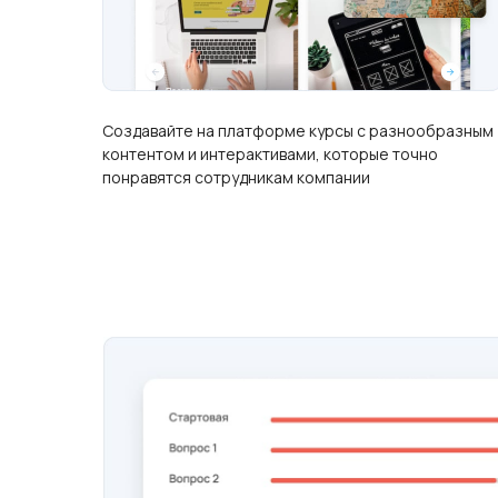
Создавайте на платформе курсы с разнообразным
контентом и интерактивами, которые точно
понравятся сотрудникам компании