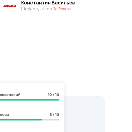
Константин Васильев
Шеф-редактор
За Рулем