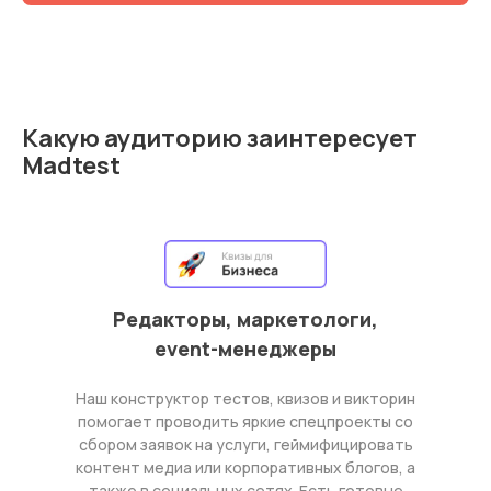
Какую аудиторию заинтересует
Madtest
Редакторы, маркетологи,
event-менеджеры
Наш конструктор тестов, квизов и викторин
помогает проводить яркие спецпроекты со
сбором заявок на услуги, геймифицировать
контент медиа или корпоративных блогов, а
также в социальных сетях. Есть готовые