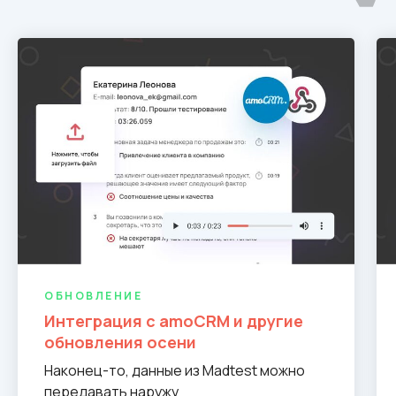
ОБНОВЛЕНИЕ
Интеграция с amoCRM и другие
обновления осени
Наконец-то, данные из Madtest можно
передавать наружу