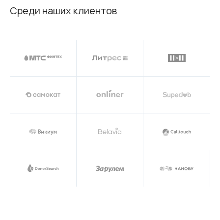
Среди наших клиентов