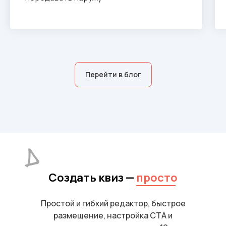
Перейти в блог
Создать квиз —
просто
Простой и гибкий редактор, быстрое
размещение, настройка CTA и