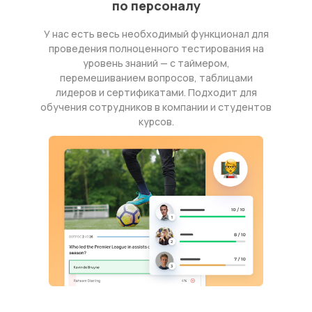
по персоналу
У нас есть весь необходимый функционал для
проведения полноценного тестирования на
уровень знаний — с таймером,
перемешиванием вопросов, таблицами
лидеров и сертификатами. Подходит для
обучения сотрудников в компании и студентов
курсов.