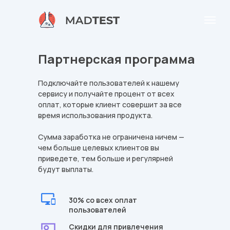
Партнерская программа
Подключайте пользователей к нашему
сервису и получайте процент от всех
оплат, которые клиент совершит за все
время использования продукта.
Сумма заработка не ограничена ничем —
чем больше целевых клиентов вы
приведете, тем больше и регулярней
будут выплаты.
30% со всех оплат
пользователей
Скидки для привлечения