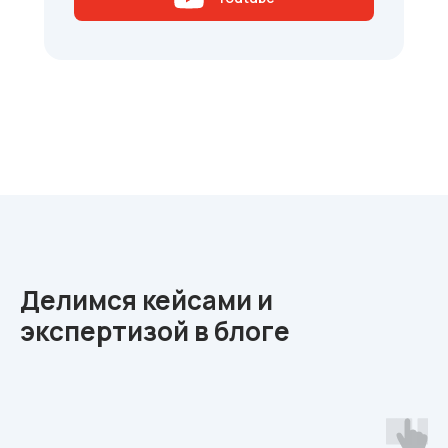
Делимся кейсами и
экспертизой в блоге