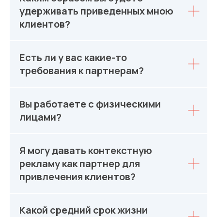
удерживать приведенных мною
клиентов?
Есть ли у вас какие-то
требования к партнерам?
Вы работаете с физическими
лицами?
Я могу давать контекстную
рекламу как партнер для
привлечения клиентов?
Какой средний срок жизни