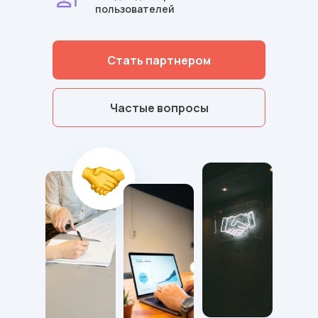
пользователей
Стать партнером
Частые вопросы