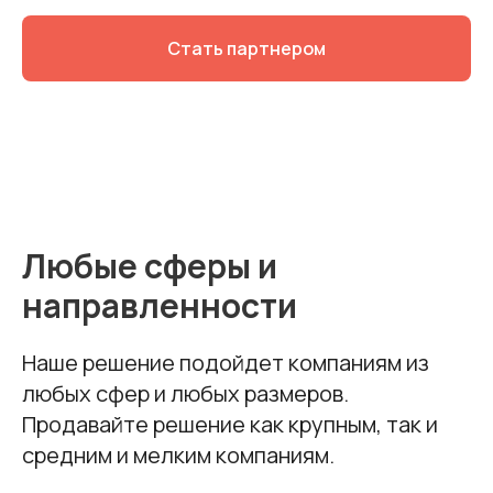
Стать партнером
Любые сферы и
направленности
Наше решение подойдет компаниям из
любых сфер и любых размеров.
Продавайте решение как крупным, так и
средним и мелким компаниям.