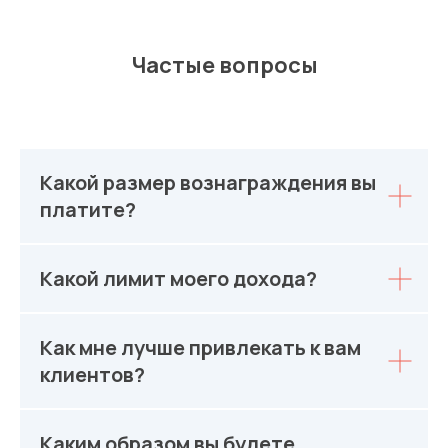
Частые вопросы
Какой размер вознаграждения вы
платите?
Какой лимит моего дохода?
Как мне лучше привлекать к вам
клиентов?
Каким образом вы будете