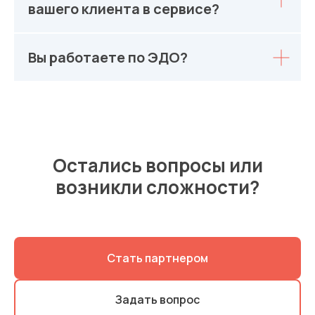
вашего клиента в сервисе?
Вы работаете по ЭДО?
Остались вопросы или
возникли сложности?
Стать партнером
Задать вопрос