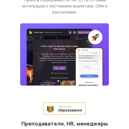
интеграции с системами аналитики, CRM и
рассылками.
Преподаватели, HR, менеджеры