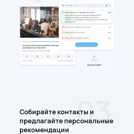
03
Собирайте контакты и
предлагайте персональные
рекомендации