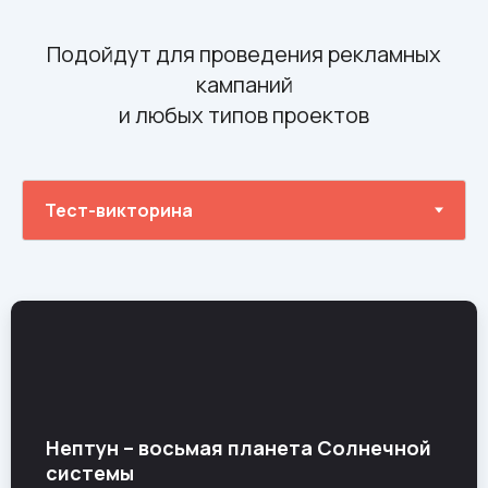
Подойдут для проведения рекламных
кампаний
и любых типов проектов