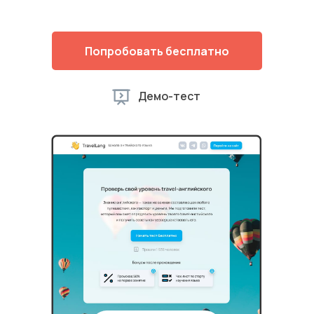
Попробовать бесплатно
Демо-тест