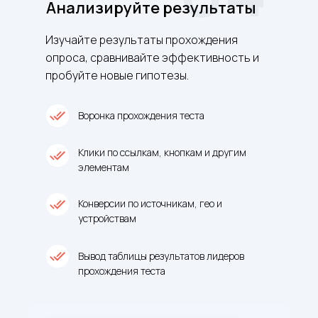
Анализируйте результаты
Изучайте результаты прохождения
опроса, сравнивайте эффективность и
пробуйте новые гипотезы.
Воронка прохождения теста
Клики по ссылкам, кнопкам и другим
элементам
Конверсии по источникам, гео и
устройствам
Вывод таблицы результатов лидеров
прохождения теста