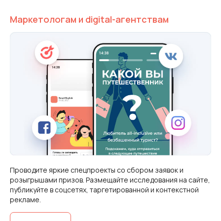
Маркетологам и digital-агентствам
Проводите яркие спецпроекты со сбором заявок и
розыгрышами призов. Размещайте исследования на сайте,
публикуйте в соцсетях, таргетированной и контекстной
рекламе.