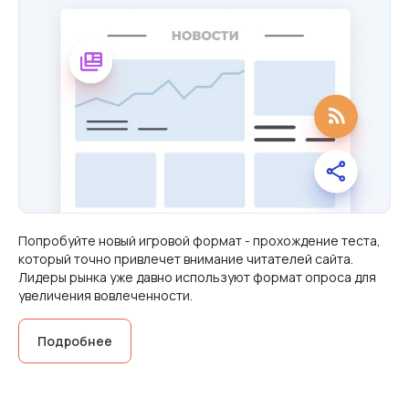
Попробуйте новый игровой формат - прохождение теста,
который точно привлечет внимание читателей сайта.
Лидеры рынка уже давно используют формат опроса для
увеличения вовлеченности.
Подробнее