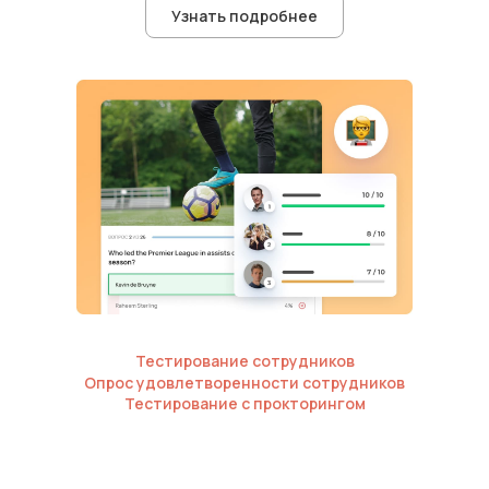
Узнать подробнее
Тестирование сотрудников
Опрос удовлетворенности сотрудников
Тестирование с прокторингом