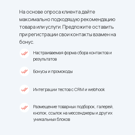
На основе опроса клиента дайте
максимально подходящую рекомендацию
товара или услуги. Предложите оставить
при регистрации свои контакты взамен на
бонус.
Настраиваемая форма сбора контактов и
результатов
Бонусы и промокоды
Интеграции тестов с CRM и webhook
Размещение товарных подборок, галерей,
кнопок, ссылок на мессенджеры и других
уникальных блоков