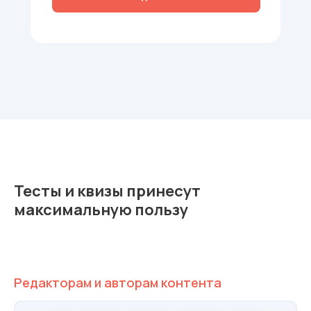
Тесты и квизы принесут
максимальную пользу
Редакторам и авторам контента