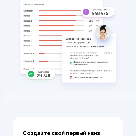
Создайте свой первый квиз