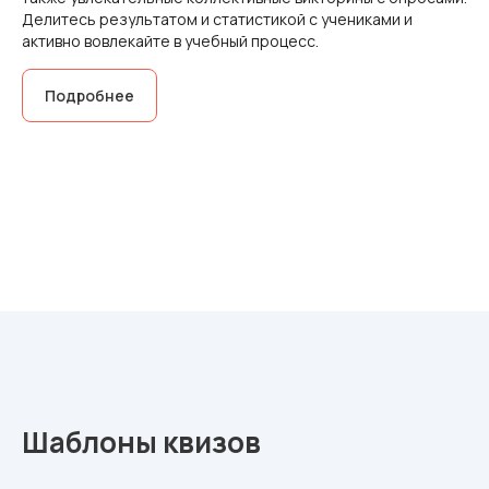
Делитесь результатом и статистикой с учениками и
активно вовлекайте в учебный процесс.
Подробнее
Шаблоны квизов