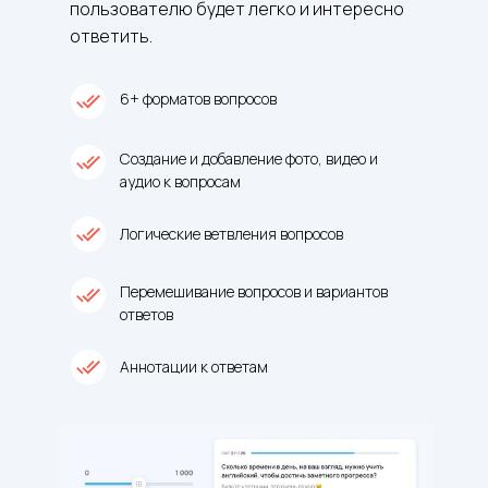
пользователю будет легко и интересно
ответить.
6+ форматов вопросов
Создание и добавление фото, видео и
аудио к вопросам
Логические ветвления вопросов
Перемешивание вопросов и вариантов
ответов
Аннотации к ответам