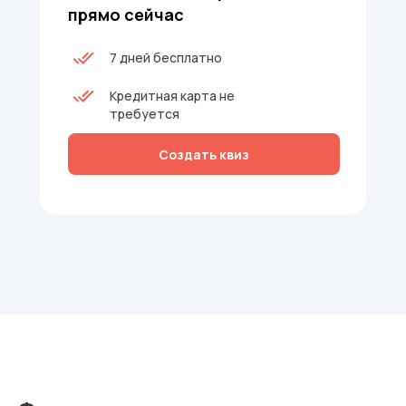
прямо сейчас
7 дней бесплатно
Кредитная карта не
требуется
Создать квиз