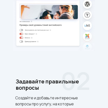
02
Задавайте правильные
вопросы
Создайте и добавьте интересные
вопросы про услугу, на которые