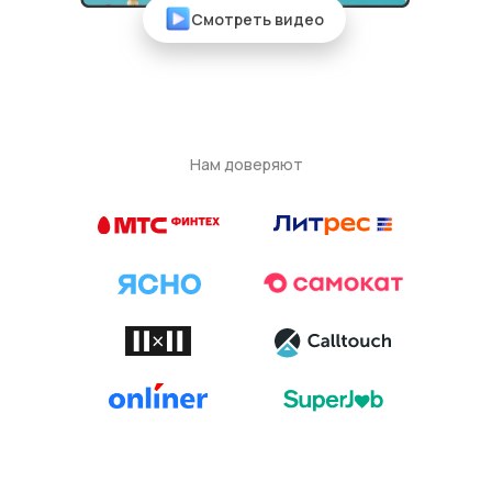
Смотреть видео
Нам доверяют