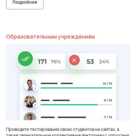
Подробнее
Образовательным учреждениям
Проводите тестирования своих студентов на сайтах, а
также увлекательные коллективные викторины с опросами.