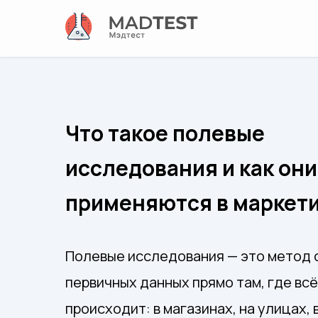
Что такое полевые
исследования и как они
применяются в маркет
Полевые исследования — это метод 
первичных данных прямо там, где всё
происходит: в магазинах, на улицах, 