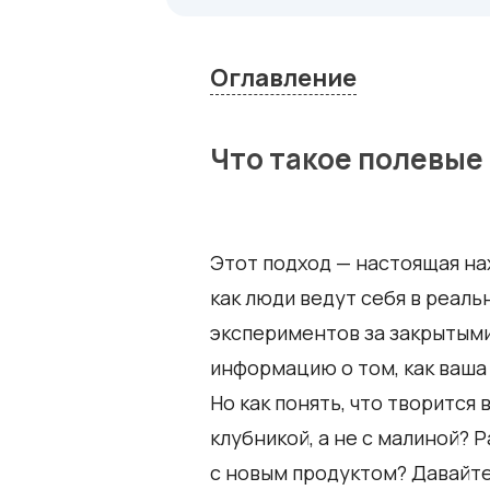
Оглавление
Что такое полевые
Этот подход — настоящая нах
как люди ведут себя в реаль
экспериментов за закрытыми
информацию о том, как ваша
Но как понять, что творится 
клубникой, а не с малиной? 
с новым продуктом? Давайте