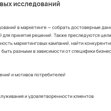
евых исследований
дований в маркетинге — собрать достоверные дан
 для принятия решений. Также преследуются цели
ность маркетинговых кампаний, найти конкурентн
 быть разными в зависимости от специфики бизнеса
ений и мотивов потребителей
служивания и удовлетворенности клиентов