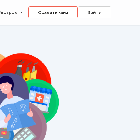
Ресурсы
Создать квиз
Войти