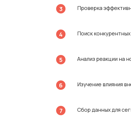
Проверка эффективн
Поиск конкурентных
Анализ реакции на 
Изучение влияния вн
Сбор данных для се