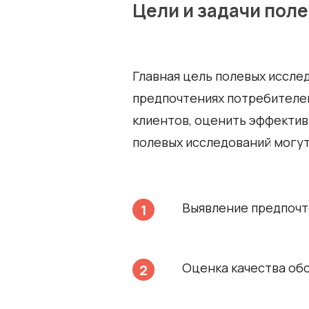
Цели и задачи пол
Главная цель полевых иссле
предпочтениях потребителей
клиентов, оценить эффектив
полевых исследований могут
Выявление предпочт
Оценка качества об