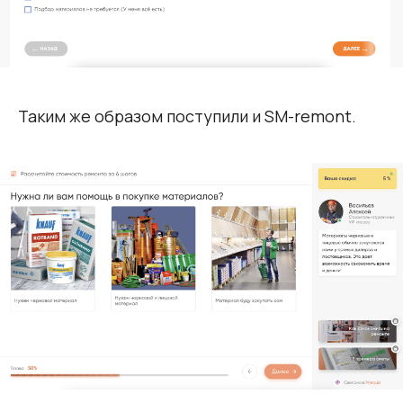
Таким же образом поступили и SM-remont.