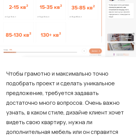
Чтобы грамотно и максимально точно
подобрать проект и сделать уникальное
предложение, требуется задавать
достаточно много вопросов. Очень важно
узнать, в каком стиле, дизайне клиент хочет
видеть свою квартиру, нужна ли
дополнительная мебель или он справится