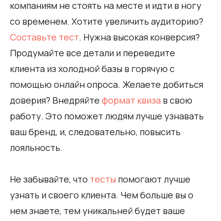
компаниям не стоять на месте и идти в ногу
со временем. Хотите увеличить аудиторию?
Составьте тест
. Нужна высокая конверсия?
Продумайте все детали и переведите
клиента из холодной базы в горячую с
помощью онлайн опроса. Желаете добиться
доверия? Внедряйте
формат квиза
в свою
работу. Это поможет людям лучше узнавать
ваш бренд, и, следовательно, повысить
лояльность.
Не забывайте, что
тесты
помогают лучше
узнать и своего клиента. Чем больше вы о
нем знаете, тем уникальней будет ваше