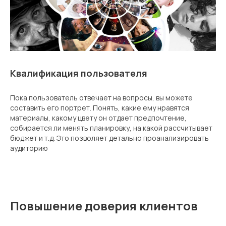
Квалификация пользователя
Пока пользователь отвечает на вопросы, вы можете
составить его портрет. Понять, какие ему нравятся
материалы, какому цвету он отдает предпочтение,
собирается ли менять планировку, на какой рассчитывает
бюджет и т.д. Это позволяет детально проанализировать
аудиторию
Повышение доверия клиентов