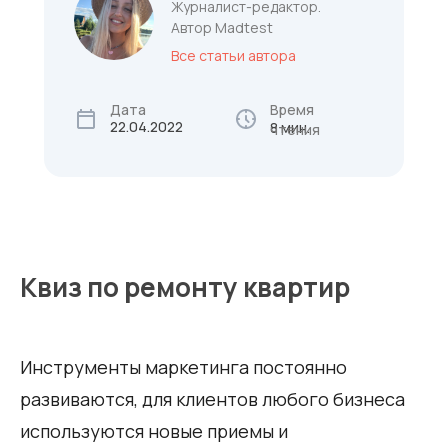
Журналист-редактор.
Автор Madtest
Все статьи автора
Дата
Время
22.04.2022
8 мин.
чтения
Квиз по ремонту квартир
Инструменты маркетинга постоянно
развиваются, для клиентов любого бизнеса
используются новые приемы и