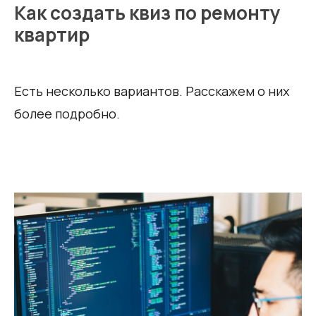
Как создать квиз по ремонту
квартир
Есть несколько вариантов. Расскажем о них
более подробно.