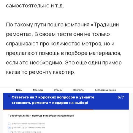
самостоятельно и т.д.
По такому пути пошла компания «Традиции
ремонта». В своем тесте они не только
спрашивают про количество метров, но и
предлагают помощь в подборе материалов,
если это необходимо. Это еще один пример
квиза по ремонту квартир.