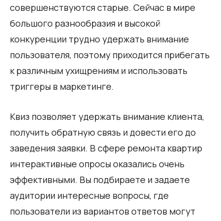
совершенствуются старые. Сейчас в мире
большого разнообразия и высокой
конкуренции трудно удержать внимание
пользователя, поэтому приходится прибегать
к различным ухищрениям и использовать
триггеры в маркетинге.
Квиз позволяет удержать внимание клиента,
получить обратную связь и довести его до
заведения заявки. В сфере ремонта квартир
интерактивные опросы оказались очень
эффективными. Вы подбираете и задаете
аудитории интересные вопросы, где
пользователи из вариантов ответов могут