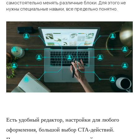
самостоятельно менять различные блоки. Для этого не
нужны специальные навыки, все предельно понятно.
Есть удобный редактор, настройки для любого
оформления, большой выбор CTA-действий.