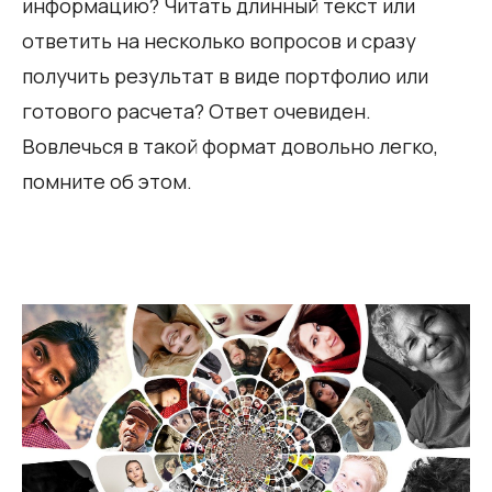
информацию? Читать длинный текст или
ответить на несколько вопросов и сразу
получить результат в виде портфолио или
готового расчета? Ответ очевиден.
Вовлечься в такой формат довольно легко,
помните об этом.