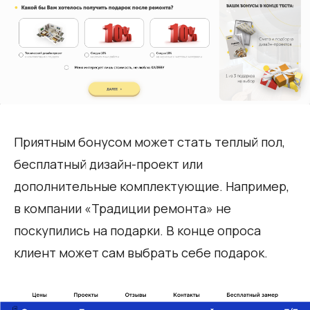
Приятным бонусом может стать теплый пол,
бесплатный дизайн-проект или
дополнительные комплектующие. Например,
в компании «Традиции ремонта» не
поскупились на подарки. В конце опроса
клиент может сам выбрать себе подарок.