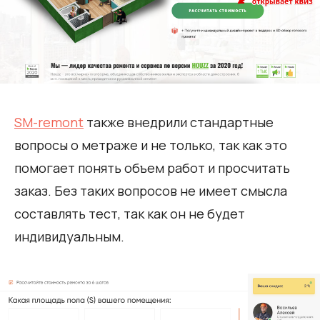
SM-remont
также внедрили стандартные
вопросы о метраже и не только, так как это
помогает понять объем работ и просчитать
заказ. Без таких вопросов не имеет смысла
составлять тест, так как он не будет
индивидуальным.