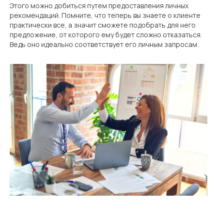
Этого можно добиться путем предоставления личных
рекомендаций. Помните, что теперь вы знаете о клиенте
практически все, а значит сможете подобрать для него
предложение, от которого ему будет сложно отказаться.
Ведь оно идеально соответствует его личным запросам.