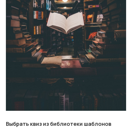
Выбрать квиз из библиотеки шаблонов