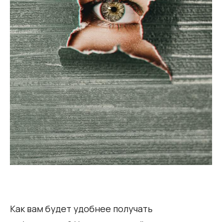
Как вам будет удобнее получать