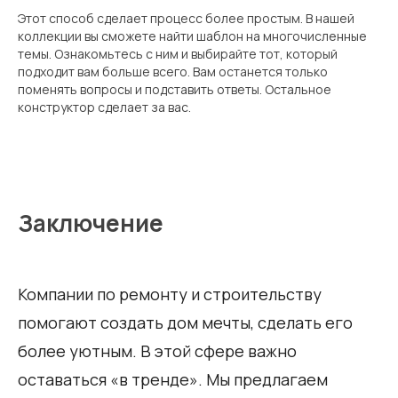
Этот способ сделает процесс более простым. В нашей
коллекции вы сможете найти шаблон на многочисленные
темы. Ознакомьтесь с ним и выбирайте тот, который
подходит вам больше всего. Вам останется только
поменять вопросы и подставить ответы. Остальное
конструктор сделает за вас.
Заключение
Компании по ремонту и строительству
помогают создать дом мечты, сделать его
более уютным. В этой сфере важно
оставаться «в тренде». Мы предлагаем