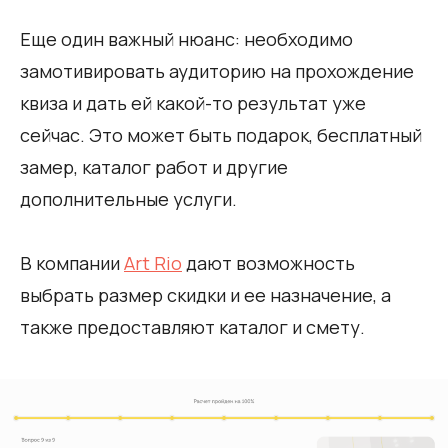
Еще один важный нюанс: необходимо
замотивировать аудиторию на прохождение
квиза и дать ей какой-то результат уже
сейчас. Это может быть подарок, бесплатный
замер, каталог работ и другие
дополнительные услуги.
В компании
Art Rio
дают возможность
выбрать размер скидки и ее назначение, а
также предоставляют каталог и смету.