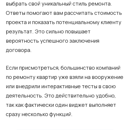
выбрать свой уникальный стиль ремонта.
Ответы помогают вам рассчитать стоимость
проекта и показать потенциальному клиенту
результат. Это сильно повышает
вероятность успешного заключения
договора.
Если присмотреться, большинство компаний
по ремонту квартир уже взяли на вооружение
или внедрили интерактивные тесты в свою
деятельность. Это действительно удобно,
так как фактически один виджет выполняет
сразу несколько функций.