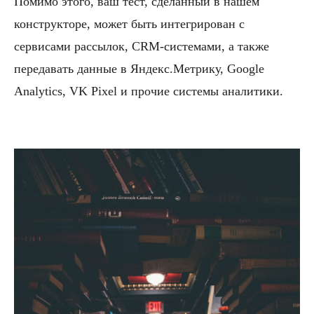
Помимо этого, ваш тест, сделанный в нашем
конструкторе, может быть интегрирован с
сервисами рассылок, CRM-системами, а также
передавать данные в Яндекс.Метрику, Google
Analytics, VK Pixel и прочие системы аналитики.