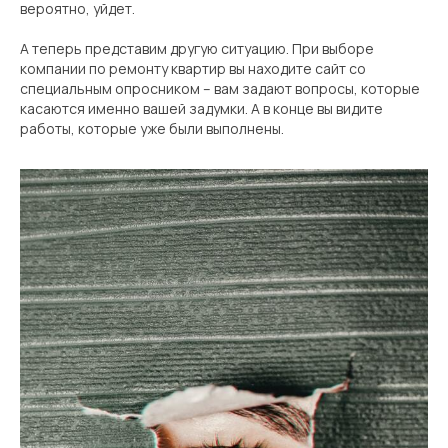
вероятно, уйдет.
А теперь представим другую ситуацию. При выборе
компании по ремонту квартир вы находите сайт со
специальным опросником – вам задают вопросы, которые
касаются именно вашей задумки. А в конце вы видите
работы, которые уже были выполнены.