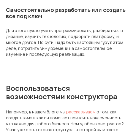
Самостоятельно разработать или создать
все под ключ
Для этого нужно уметь программировать, разбираться в
дизайне, изучить технологию, подобрать платформу, и
многое другое. По сути, надо быть настоящим гуру в этом
деле, потратить уйму времени на самостоятельное
изучение и последующую реализацию.
Воспользоваться
возможностями конструктора
Например, в нашем блоге мы
рассказываем
о том, как
создать квиз и как он помогает повысить вовлеченность,
что важно для любого бизнеса. Чем удобен конструктор?
У вас уже есть готовая структура, в которой вы можете