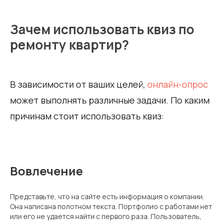
Зачем использовать квиз по
ремонту квартир?
В зависимости от ваших целей,
онлайн-опрос
может выполнять различные задачи. По каким
причинам стоит использовать квиз:
Вовлечение
Представьте, что на сайте есть информация о компании.
Она написана полотном текста. Портфолио с работами нет
или его не удается найти с первого раза. Пользователь,