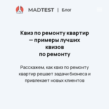
|
Блог
Квиз по ремонту квартир
— примеры лучших
квизов
по ремонту
Расскажем, как квиз по ремонту
квартир решает задачи бизнеса и
привлекает новых клиентов