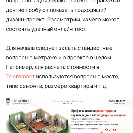
вопросов. Одни делают акцент на расчетах,
другие пробуют показать подходящий
дизайн-проект. Рассмотрим, из чего может
состоять удачный онлайн тест.
Для начала следует задать стандартные
вопросы о метраже и о проекте в целом.
Например, для расчета стоимости в
Topremont
используются вопросы о месте,
типе ремонта, размере квартиры и т.д.