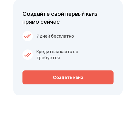
Создайте свой первый квиз
прямо сейчас
7 дней бесплатно
Кредитная карта не
требуется
Создать квиз