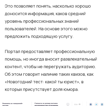
Это позволяет понять, насколько хорошо
доносится информация, каков средний
уровень профессиональных знаний
пользователей. На основе этого можно
предложить подходящую услугу.
Портал предоставляет профессиональную
помощь, но иногда вносит развлекательный
контент, чтобы не перегружать аудиторию.
Об этом говорит наличие таких квизов, как
«Новогодний тест: какой ты юрист», в
которых присутствует доля юмора.