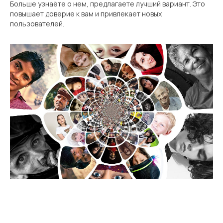
Больше узнаёте о нем, предлагаете лучший вариант. Это
повышает доверие к вам и привлекает новых
пользователей.