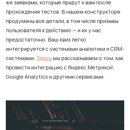
же заявками, которые придут к вам после
прохождения тестов. В нашем конструкторе
продуманы все детали, в том числе призывы
пользователя к действию — и их у нас
предостаточно. Ваш квиз легко
интегрируется с системами аналитики и CRM-
системами.
Здесь
мы рассказываем о том, как
провести интеграцию с Яндекс.Метрикой,
Google Analytics и другими сервисами.