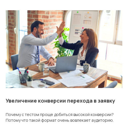
Увеличение конверсии перехода в заявку
Почему с тестом проще добиться высокой конверсии?
Потому что такой формат очень вовлекает аудиторию.