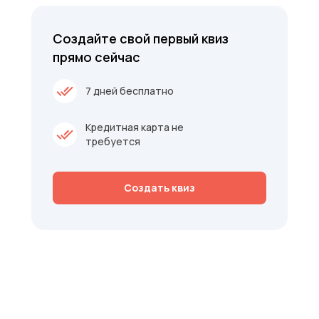
Создайте свой первый квиз
прямо сейчас
7 дней бесплатно
Кредитная карта не
требуется
Создать квиз