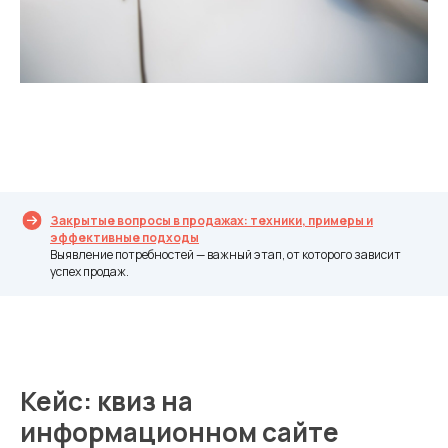
Закрытые вопросы в продажах: техники, примеры и
эффективные подходы
Выявление потребностей — важный этап, от которого зависит
успех продаж.
Кейс: квиз на
информационном сайте