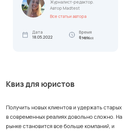
Журналист-редактор.
Автор Madtest
Все статьи автора
Дата
Время
18.05.2022
8 мин.
чтения
Квиз для юристов
Получить новых клиентов и удержать старых
в современных реалиях довольно сложно. На
рынке становится все больше компаний, и