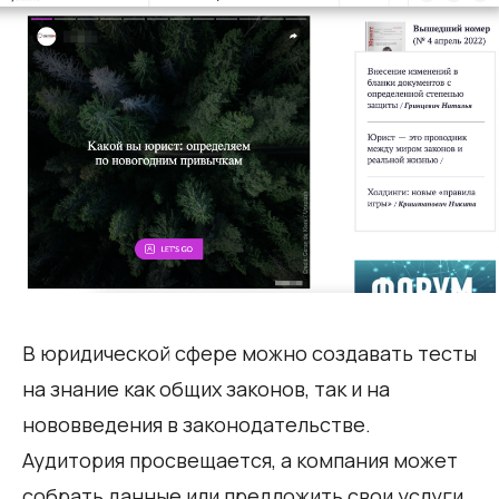
В юридической сфере можно создавать тесты
на знание как общих законов, так и на
нововведения в законодательстве.
Аудитория просвещается, а компания может
собрать данные или предложить свои услуги