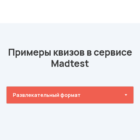
Примеры квизов в сервисе
Madtest