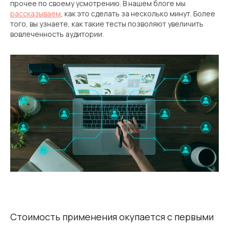
прочее по своему усмотрению. В нашем блоге мы
рассказываем
, как это сделать за несколько минут. Более
того, вы узнаете, как такие тесты позволяют увеличить
вовлеченность аудитории.
Стоимость применения окупается с первыми