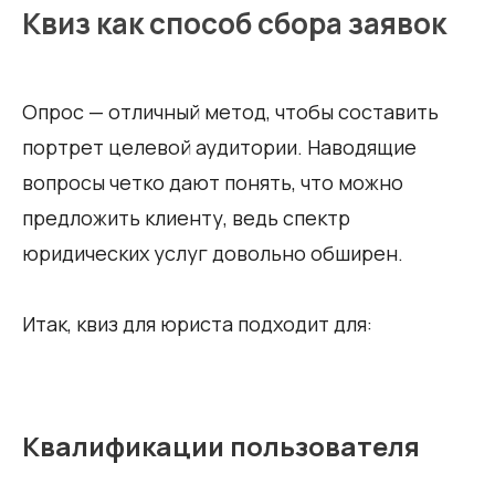
Квиз как способ сбора заявок
Опрос — отличный метод, чтобы составить
портрет целевой аудитории. Наводящие
вопросы четко дают понять, что можно
предложить клиенту, ведь спектр
юридических услуг довольно обширен.
Итак, квиз для юриста подходит для:
Квалификации пользователя