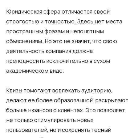
Юридическая сфера отличается своей
строгостью и точностью. Здесь нет места
пространным фразам и непонятным
объяснениям. Но это не значит, что свою
деятельность компания должна
преподносить исключительно в сухом
академическом виде.
Квизы помогают вовлекать аудиторию,
делают ее более образованной, раскрывают
больше нюансов о клиентах. Это позволяет
не только стимулировать новых
пользователей, но и сохранять тесный