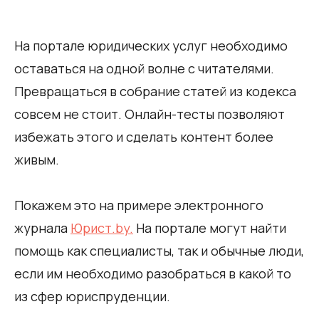
На портале юридических услуг необходимо
оставаться на одной волне с читателями.
Превращаться в собрание статей из кодекса
совсем не стоит. Онлайн-тесты позволяют
избежать этого и сделать контент более
живым.
Покажем это на примере электронного
журнала
Юрист.by.
На портале могут найти
помощь как специалисты, так и обычные люди,
если им необходимо разобраться в какой то
из сфер юриспруденции.