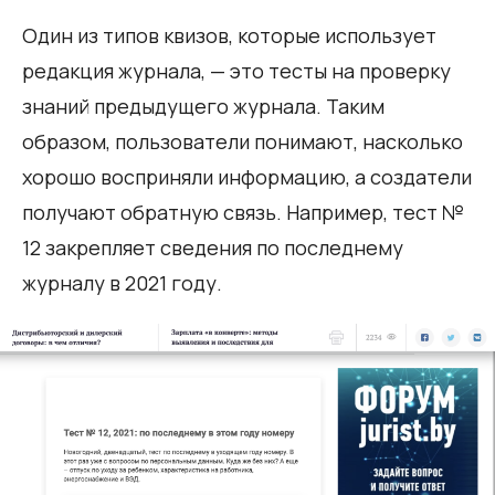
Один из типов квизов, которые использует
редакция журнала, — это тесты на проверку
знаний предыдущего журнала. Таким
образом, пользователи понимают, насколько
хорошо восприняли информацию, а создатели
получают обратную связь. Например, тест №
12 закрепляет сведения по последнему
журналу в 2021 году.