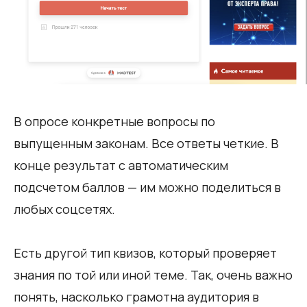
В опросе конкретные вопросы по
выпущенным законам. Все ответы четкие. В
конце результат с автоматическим
подсчетом баллов — им можно поделиться в
любых соцсетях.
Есть другой тип квизов, который проверяет
знания по той или иной теме. Так, очень важно
понять, насколько грамотна аудитория в