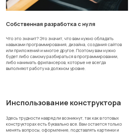
Собственная разработка с нуля
Что это значит? Это значит, что вам нужно обладать
навыками программирования, дизайна, создания сайтов
или приложений и многое другое. Поэтому вам нужно
будет либо самому разбираться в программировании,
либо нанимать фрилансеров, которые не всегда
выполняют работу на должном уровне.
Инспользование конструктора
Здесь трудности навряд ли возникнут, так как в готовых
конструкторах есть буквально все. Вам остается только
менять вопросы, оформление, подставлять картинки и