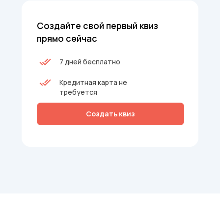
Создайте свой первый квиз
прямо сейчас
7 дней бесплатно
Кредитная карта не
требуется
Создать квиз