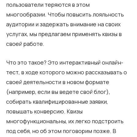
пользователи теряются в этом
многообразии. Чтобы повысить лояльность
аудитории и задержать внимание на своих
услугах, мы предлагаем применять квизы в
своей работе.
Что это такое? Это интерактивный онлайн-
тест, в ходе которого можно рассказывать о
своей деятельности в новом формате
(например, если вы ведете свой блог),
собирать квалифицированные заявки,
повышать конверсию. Квизы
многофункциональны, их легко подстроить
под себя, но об этом поговорим позже. В