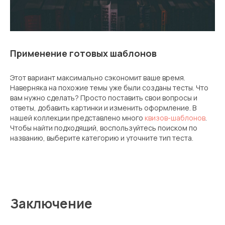
Применение готовых шаблонов
Этот вариант максимально сэкономит ваше время.
Наверняка на похожие темы уже были созданы тесты. Что
вам нужно сделать? Просто поставить свои вопросы и
ответы, добавить картинки и изменить оформление. В
нашей коллекции представлено много
квизов-шаблонов
.
Чтобы найти подходящий, воспользуйтесь поиском по
названию, выберите категорию и уточните тип теста.
Заключение