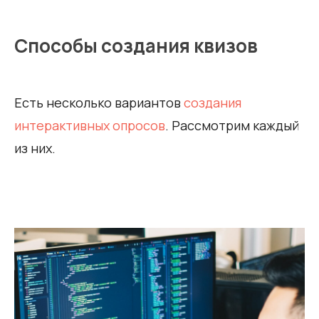
Способы создания квизов
Есть несколько вариантов
создания
интерактивных опросов
. Рассмотрим каждый
из них.