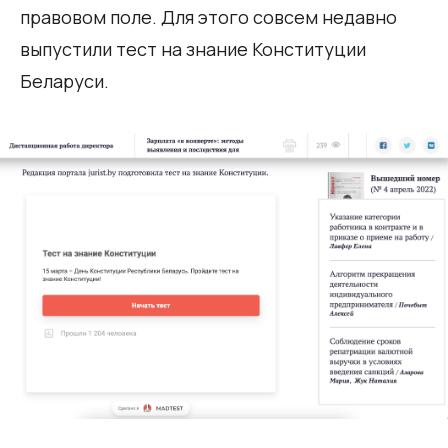
правовом поле. Для этого совсем недавно
выпустили тест на знание Конституции
Беларуси.