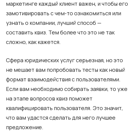
маркетинге каждый клиент важен, и чтобы его
замотивировать с чем-то ознакомиться или
узнать о компании, лучший способ —
составить квиз. Тем более что это не так
сложно, как кажется.
Сфера юридических услуг серьезная, но это
не мешает вам попробовать тесты как новый
формат взаимодействия с пользователями.
Если вам необходимо собирать заявки, то уже
на этапе вопросов квиз поможет
квалифицировать пользователя. Это значит,
что вам удастся сделать для него лучшее
предложение.