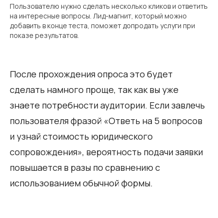
Пользователю нужно сделать несколько кликов и ответить
на интересные вопросы. Лид-магнит, который можно
добавить в конце теста, поможет допродать услуги при
показе результатов.
После прохождения опроса это будет
сделать намного проще, так как вы уже
знаете потребности аудитории. Если завлечь
пользователя фразой «Ответь на 5 вопросов
и узнай стоимость юридического
сопровождения», вероятность подачи заявки
повышается в разы по сравнению с
использованием обычной формы.