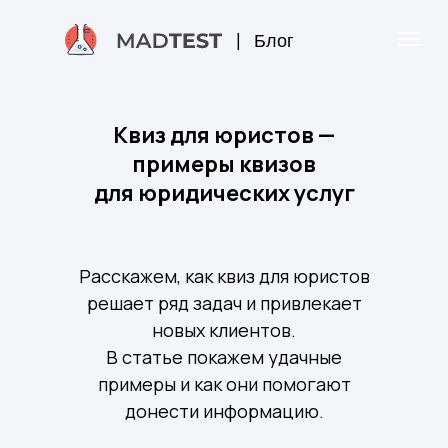
|
Блог
Квиз для юристов —
примеры квизов
для юридических услуг
Расскажем, как квиз для юристов
решает ряд задач и привлекает
новых клиентов.
В статье покажем удачные
примеры и как они помогают
донести информацию.