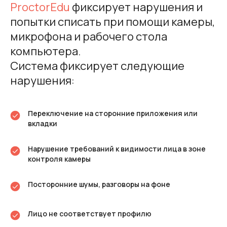
ProctorEdu
фиксирует нарушения и
попытки списать при помощи камеры,
микрофона и рабочего стола
компьютера.
Система фиксирует следующие
нарушения:
Переключение на сторонние приложения или
вкладки
Нарушение требований к видимости лица в зоне
контроля камеры
Посторонние шумы, разговоры на фоне
Лицо не соответствует профилю