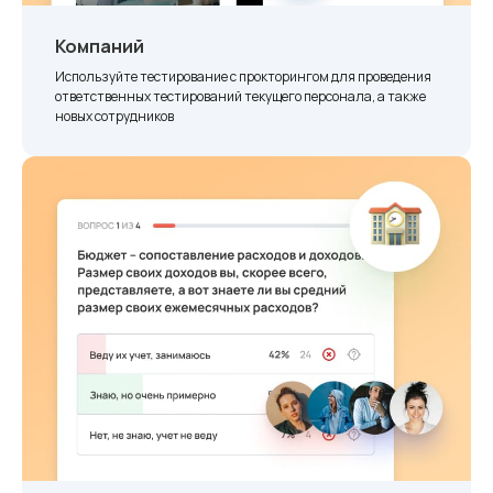
Компаний
Используйте тестирование с прокторингом для проведения
ответственных тестирований текущего персонала, а также
новых сотрудников