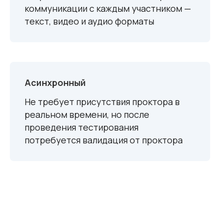
коммуникации с каждым участником —
текст, видео и аудио форматы
Асинхронный
Не требует присутствия проктора в
реальном времени, но после
проведения тестирования
потребуется валидация от проктора