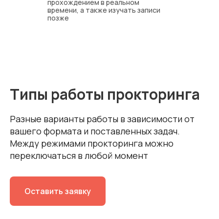
прохождением в реальном
времени, а также изучать записи
позже
Типы работы прокторинга
Разные варианты работы в зависимости от
вашего формата и поставленных задач.
Между режимами прокторинга можно
переключаться в любой момент
Оставить заявку