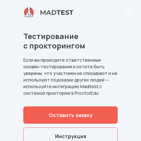
Тестирование
с прокторингом
Если вы проводите ответственные
онлайн-тестирования и хотите быть
уверены, что участники не списывают и не
используют подсказки других людей —
используйте интеграцию Madtest с
системой прокторинга ProctorEdu
Оставить заявку
Инструкция