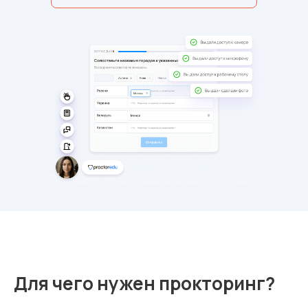
Для чего нужен прокторинг?