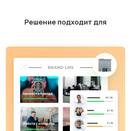
Решение подходит для