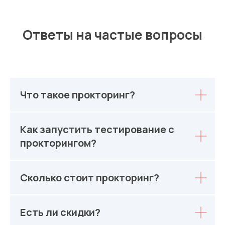
Ответы на частые вопросы
Что такое прокторинг?
Как запустить тестирование с
прокторингом?
Сколько стоит прокторинг?
Есть ли скидки?