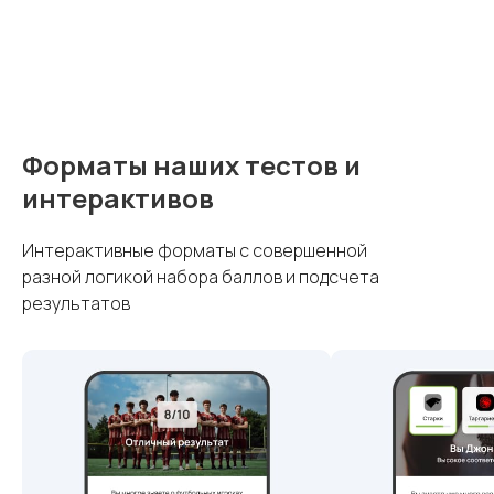
Форматы наших тестов и
интерактивов
Интерактивные форматы с совершенной
разной логикой набора баллов и подсчета
результатов