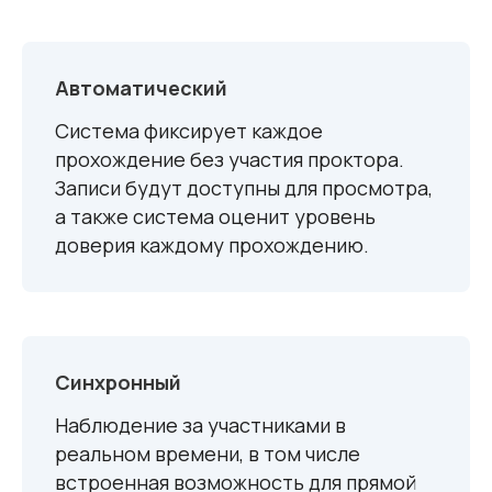
Автоматический
Система фиксирует каждое
прохождение без участия проктора.
Записи будут доступны для просмотра,
а также система оценит уровень
доверия каждому прохождению.
Синхронный
Наблюдение за участниками в
реальном времени, в том числе
встроенная возможность для прямой