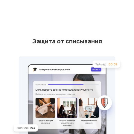
Защита от списывания