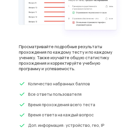
Просматривайте подробные результаты
прохождения по каждому тесту и по каждому
ученику. Также изучайте общую статистику
прохождения и корректируйте учебную
программу и успеваемость.
Количество набранных баллов
Все ответы пользователя
Время прохождения всего теста
Время ответа на каждый вопрос
Доп. информация: устройство, гео, IP