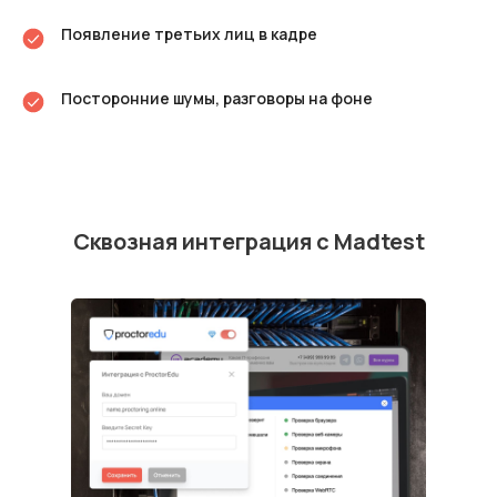
Появление третьих лиц в кадре
Посторонние шумы, разговоры на фоне
Сквозная интеграция с Madtest