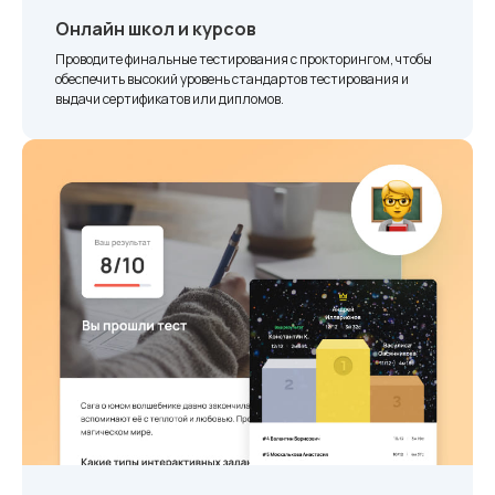
Онлайн школ и курсов
Проводите финальные тестирования с прокторингом, чтобы
обеспечить высокий уровень стандартов тестирования и
выдачи сертификатов или дипломов.