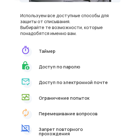
Используем все доступные способы для
защиты от списывания.
Выбирайте те возможности, которые
понадобятся именно вам.
Таймер
Доступ по паролю
Доступ по электронной почте
Ограничение попыток
Перемешивание вопросов
Запрет повторного
прохождения