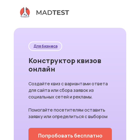
Для бизнеса
Конструктор квизов
онлайн
Создайте квиз с вариантами ответа
для сайта или сбора заявок из
социальных сетей и рекламы.
Помогайте посетителям оставить
заявку или определиться с выбором
Попробовать бесплатно