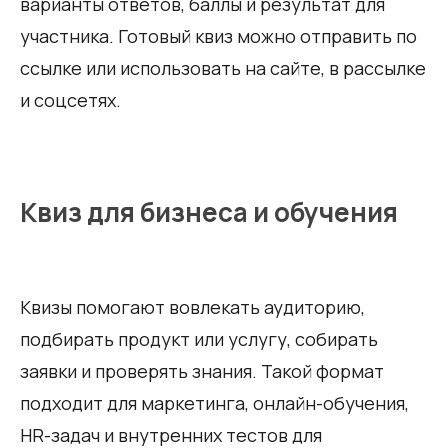
варианты ответов, баллы и результат для
участника. Готовый квиз можно отправить по
ссылке или использовать на сайте, в рассылке
и соцсетях.
Квиз для бизнеса и обучения
Квизы помогают вовлекать аудиторию,
подбирать продукт или услугу, собирать
заявки и проверять знания. Такой формат
подходит для маркетинга, онлайн-обучения,
HR-задач и внутренних тестов для