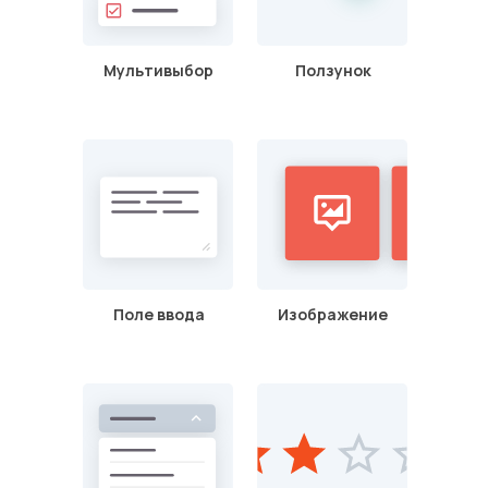
Мультивыбор
Ползунок
Поле ввода
Изображение