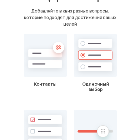
Добавляйте в квиз разные вопросы,
которые подходят для достижения ваших
целей
Контакты
Одиночный
выбор