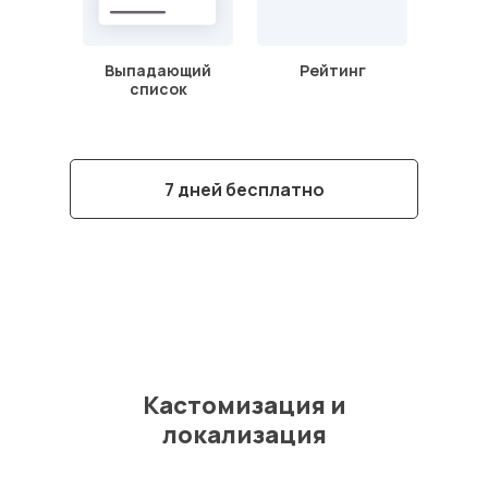
Выпадающий
Рейтинг
список
7 дней бесплатно
Кастомизация и
локализация