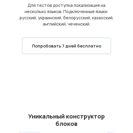
Для тестов доступна локализация на
несколько языков. Подключенные языки:
русский, украинский, белорусский, казахский,
английский, чеченский.
Попробовать 7 дней бесплатно
Уникальный конструктор
блоков