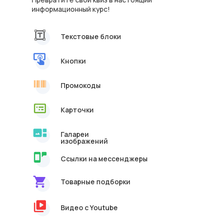
информационный курс!
Текстовые блоки
Кнопки
Промокоды
Карточки
Галареи
изображений
Ссылки на мессенджеры
Товарные подборки
Видео с Youtube