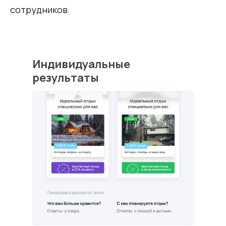
сотрудников.
Индивидуальные
результаты