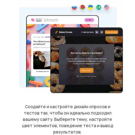
Создайте и настройте дизайн опросов и
тестов так, чтобы он идеально подходил
вашему сайту. Выберите тему, настройте
цвет элементов, поведение теста и вывод
результатов.