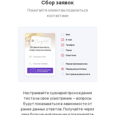
Сбор заявок
Помогайте клиентам поделиться
контактами
Настраивайте сценарий прохождения
теста на свое усмотрение — вопросы
будут показываться в зависимости от
ранее данных ответов. Получайте через
квиз больше информации и показывайте