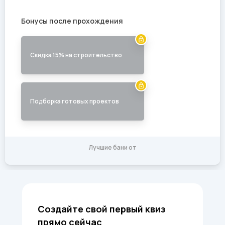
Создайте свой первый квиз
прямо сейчас