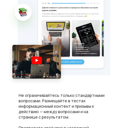
Не ограничивайтесь только стандартными
вопросами. Размещайте в тестах
информационный контент и призывы к
действию — между вопросами и на
странице с результатом.
Превратите свой квиз в настоящий