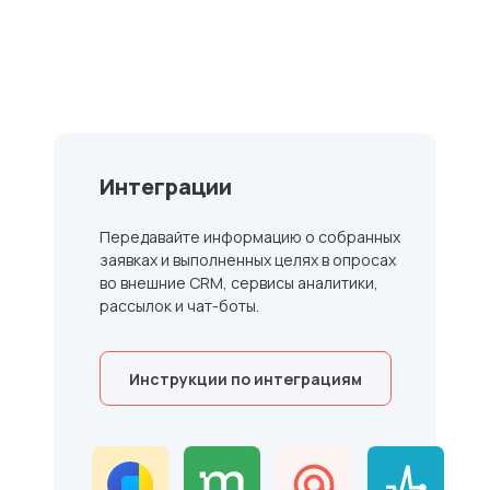
Интеграции
Передавайте информацию о собранных
заявках и выполненных целях в опросах
во внешние CRM, сервисы аналитики,
рассылок и чат-боты.
Инструкции по интеграциям