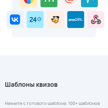
Шаблоны квизов
Начните с готового шаблона. 100+ шаблонов