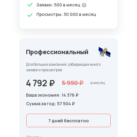
Заявки: 500 в месяц
Просмотры: 30 000 в месяц
Профессиональный
Для больших компаний, собирающих много
заявок и просмотров
4 792 ₽
5 990 ₽
в месяц
Ваша экономия: 14 376 ₽
Сумма за год: 57 504 ₽
7 дней бесплатно