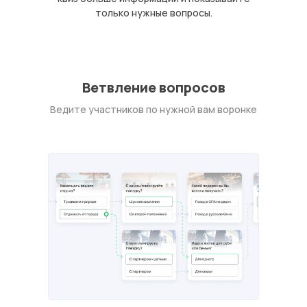
только нужные вопросы.
Ветвление вопросов
Ведите участников по нужной вам воронке