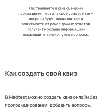
Настраивайте в квиз сценарий
прохождения теста на свое усмотрение —
вопросы будут показываться в
зависимости от ранее данных ответов.
Получайте больше информации и
показывайте только нужные вопросы.
Как создать свой квиз
В Madtest можно создать квиз онлайн без
программирования: добавить вопросы,