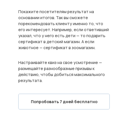
Покажите посетителям результат на
основании итогов. Так вы сможете
порекомендовать клиенту именно то, что
его интересует. Например, если ответивший
указал, что у него есть дети — то подарить
сертификат в детский магазин. А если
животное — сертификат в зоомагазин.
Настраивайте квиз на свое усмотрение —
размещайте разнообразные призывы к
действию, чтобы добиться максимального
результата.
Попробовать 7 дней бесплатно