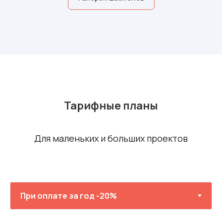
Тарифные планы
Для маленьких и больших проектов