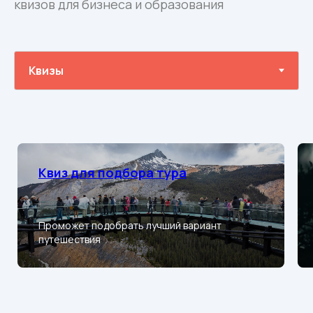
квизов для бизнеса и образования
Квиз для подбора тура
Проможет подобрать лучший вариант
путешествия