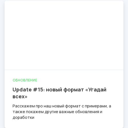
ОБНОВЛЕНИЕ
Update #15: новый формат «Угадай
всех»
Расскажем про наш новый формат с примерами, а
также покажем другие важные обновления и
доработки