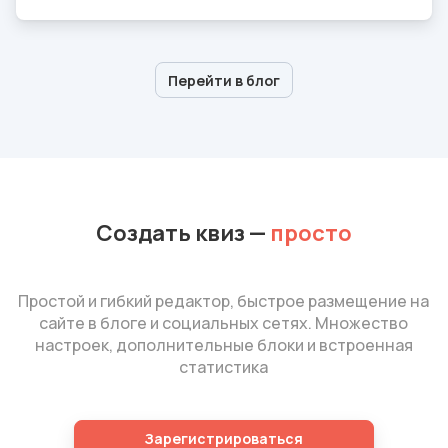
Перейти в блог
Создать квиз
—
просто
Простой и гибкий редактор, быстрое размещение на
сайте в блоге и социальных сетях. Множество
настроек, дополнительные блоки и встроенная
статистика
Зарегистрироваться