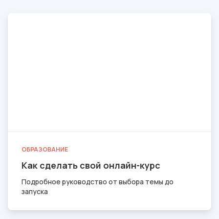
ОБРАЗОВАНИЕ
Как сделать свой онлайн-курс
Подробное руководство от выбора темы до
запуска