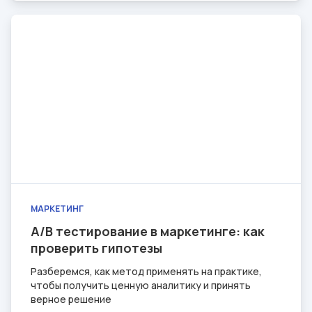
МАРКЕТИНГ
A/B тестирование в маркетинге: как
проверить гипотезы
Разберемся, как метод применять на практике,
чтобы получить ценную аналитику и принять
верное решение