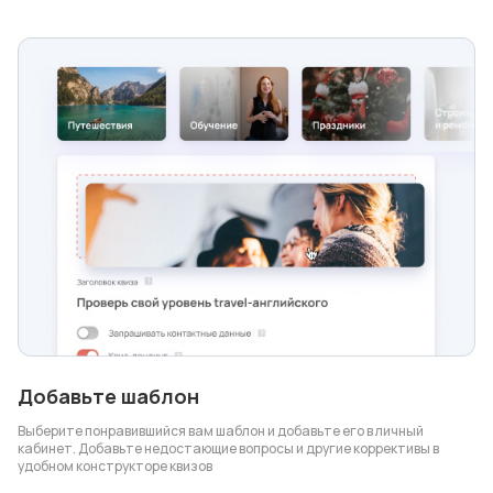
Добавьте шаблон
Выберите понравившийся вам шаблон и добавьте его в личный
кабинет. Добавьте недостающие вопросы и другие коррективы в
удобном конструкторе квизов