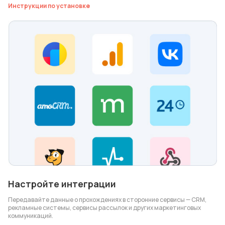
Инструкции по установке
Настройте интеграции
Передавайте данные о прохождениях в сторонние сервисы — CRM,
рекламные системы, сервисы рассылок и других маркетинговых
коммуникаций.