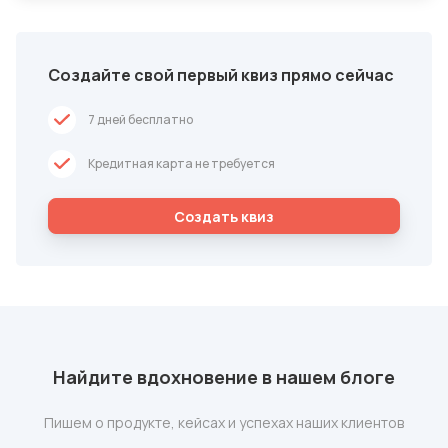
Создайте свой первый квиз прямо сейчас
7 дней бесплатно
Кредитная карта не требуется
Cоздать квиз
Найдите вдохновение в нашем блоге
Пишем о продукте, кейсах и успехах наших клиентов