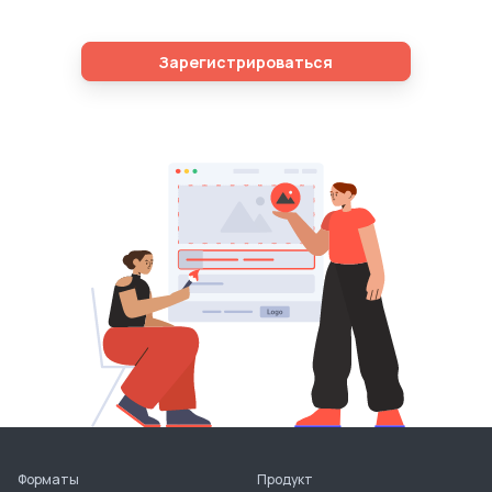
Зарегистрироваться
Форматы
Продукт