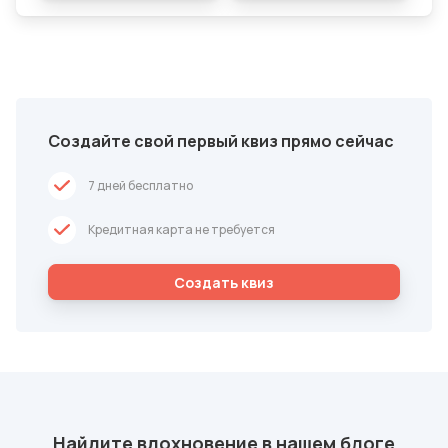
Создайте свой первый квиз прямо сейчас
7 дней бесплатно
Кредитная карта не требуется
Cоздать квиз
Найдите вдохновение в нашем блоге