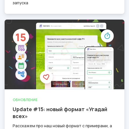
запуска
ОБНОВЛЕНИЕ
Update #15: новый формат «Угадай
всех»
Расскажем про наш новый формат с примерами, а