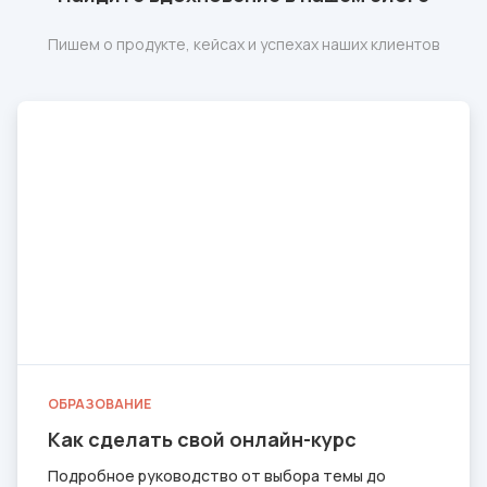
Пишем о продукте, кейсах и успехах наших клиентов
ОБРАЗОВАНИЕ
Как сделать свой онлайн-курс
Подробное руководство от выбора темы до