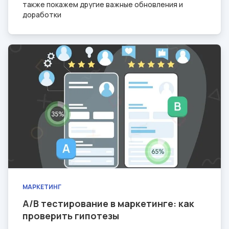
также покажем другие важные обновления и
доработки
МАРКЕТИНГ
A/B тестирование в маркетинге: как
проверить гипотезы