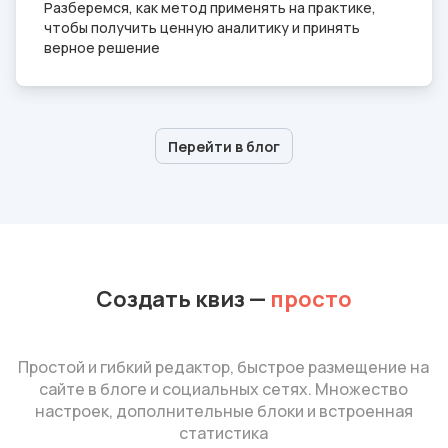
Разберемся, как метод применять на практике,
чтобы получить ценную аналитику и принять
верное решение
Перейти в блог
Создать квиз
—
просто
Простой и гибкий редактор, быстрое размещение на
сайте в блоге и социальных сетях. Множество
настроек, дополнительные блоки и встроенная
статистика