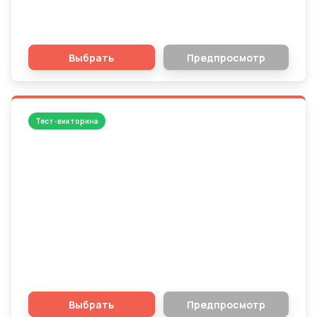
Русский язык - 1 класс
Выбрать
Предпросмотр
Тест-викторина
Английский язык - 1 класс
Выбрать
Предпросмотр