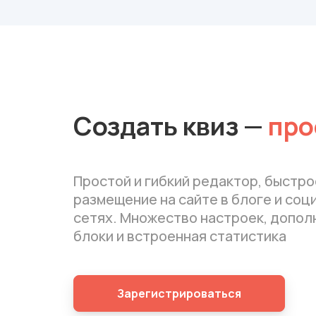
Создать квиз
—
про
Простой и гибкий редактор, быстро
размещение на сайте в блоге и соц
сетях. Множество настроек, допо
блоки и встроенная статистика
Зарегистрироваться