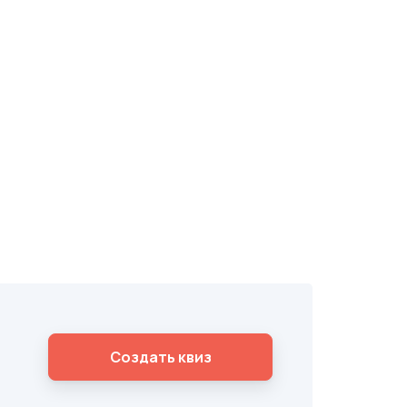
Cоздать квиз