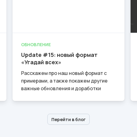
ОБНОВЛЕНИЕ
Update #15: новый формат
«Угадай всех»
Расскажем про наш новый формат с
примерами, а также покажем другие
важные обновления и доработки
Перейти в блог