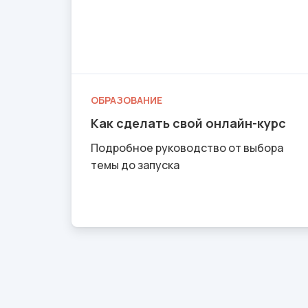
ОБРАЗОВАНИЕ
Как сделать свой онлайн-курс
Подробное руководство от выбора
темы до запуска