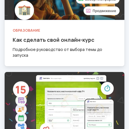
ОБРАЗОВАНИЕ
Как сделать свой онлайн-курс
Подробное руководство от выбора темы до
запуска