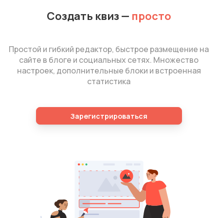
Создать квиз
—
просто
Простой и гибкий редактор, быстрое размещение на
сайте в блоге и социальных сетях. Множество
настроек, дополнительные блоки и встроенная
статистика
Зарегистрироваться