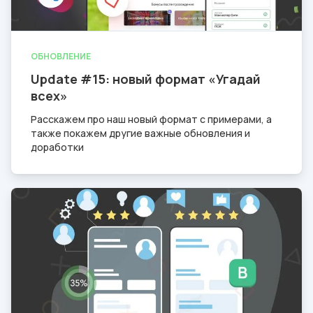
ОБНОВЛЕНИЕ
Update #15: новый формат «Угадай
всех»
Расскажем про наш новый формат с примерами, а
также покажем другие важные обновления и
доработки