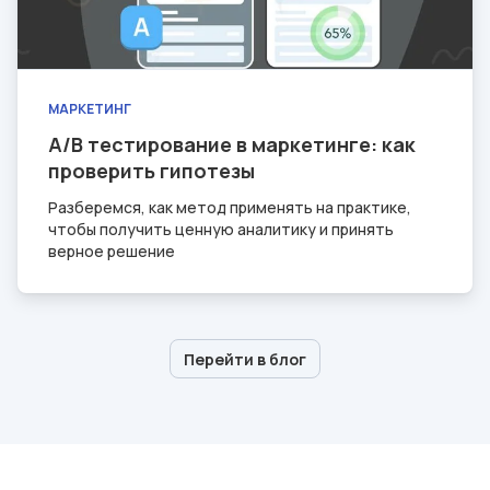
МАРКЕТИНГ
A/B тестирование в маркетинге: как
проверить гипотезы
Разберемся, как метод применять на практике,
чтобы получить ценную аналитику и принять
верное решение
Перейти в блог