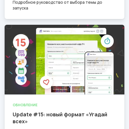
Подробное руководство от выбора темы до
запуска
ОБНОВЛЕНИЕ
Update #15: новый формат «Угадай
всех»