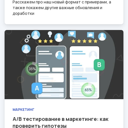
Расскажем про наш новый формат с примерами, а
также покажем другие важные обновления и
доработки
МАРКЕТИНГ
A/B тестирование в маркетинге: как
проверить гипотезы