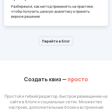
Разберемся, как метод применять на практике,
чтобы получить ценную аналитику и принять
верное решение
Перейти в блог
Создать квиз
—
просто
Простой и гибкий редактор, быстрое размещение на
сайте в блоге и социальных сетях. Множество
настроек, дополнительные блоки и встроенная