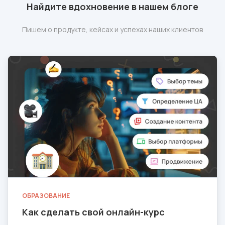
Найдите вдохновение в нашем блоге
Пишем о продукте, кейсах и успехах наших клиентов
ОБРАЗОВАНИЕ
Как сделать свой онлайн-курс