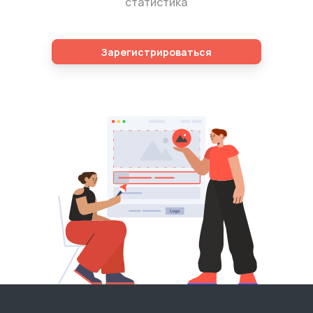
статистика
Зарегистрироваться