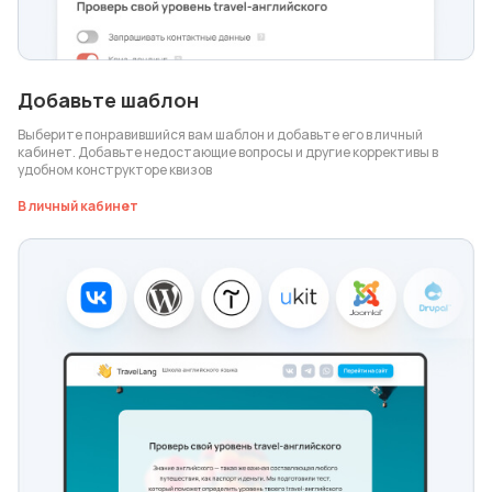
Добавьте шаблон
Выберите понравившийся вам шаблон и добавьте его в личный
кабинет. Добавьте недостающие вопросы и другие коррективы в
удобном конструкторе квизов
В личный кабинет