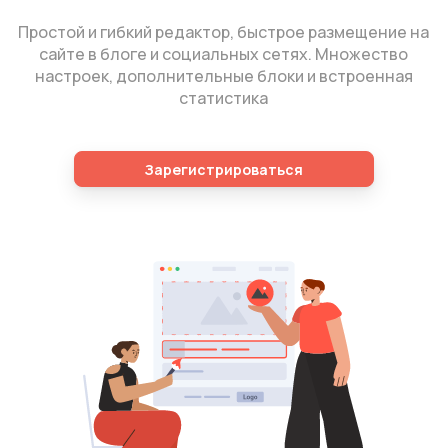
Простой и гибкий редактор, быстрое размещение на
сайте в блоге и социальных сетях. Множество
настроек, дополнительные блоки и встроенная
статистика
Зарегистрироваться