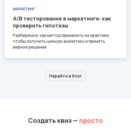
МАРКЕТИНГ
A/B тестирование в маркетинге: как
проверить гипотезы
Разберемся, как метод применять на практике,
чтобы получить ценную аналитику и принять
верное решение
Перейти в блог
Создать квиз
—
просто