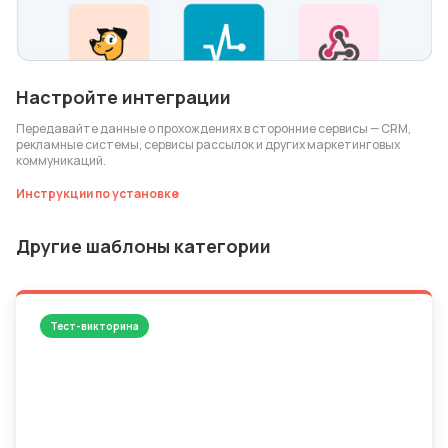
Настройте интеграции
Передавайте данные о прохождениях в сторонние сервисы — CRM,
рекламные системы, сервисы рассылок и других маркетинговых
коммуникаций.
Инструкции по установке
Другие шаблоны категории
Тест-викторина