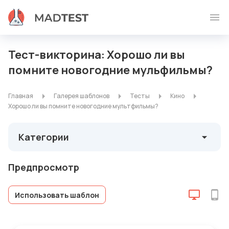
Тест-викторина: Хорошо ли вы
помните новогодние мульфильмы?
Главная
Галерея шаблонов
Тесты
Кино
Хорошо ли вы помните новогодние мультфильмы?
Категории
Предпросмотр
Использовать шаблон