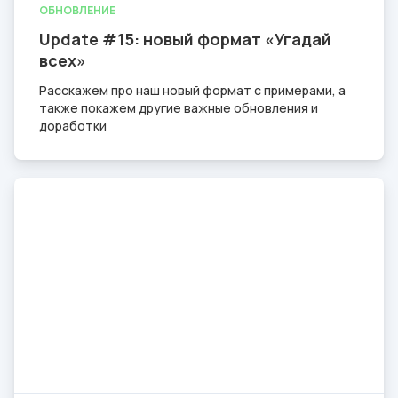
ОБНОВЛЕНИЕ
Update #15: новый формат «Угадай
всех»
Расскажем про наш новый формат с примерами, а
также покажем другие важные обновления и
доработки