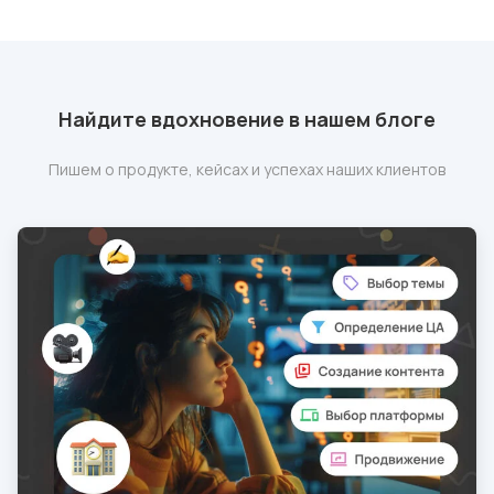
Найдите вдохновение в нашем блоге
Пишем о продукте, кейсах и успехах наших клиентов