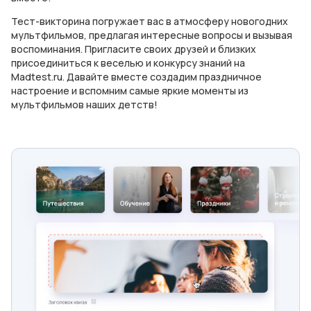
Тест-викторина погружает вас в атмосферу новогодних
мультфильмов, предлагая интересные вопросы и вызывая
воспоминания. Пригласите своих друзей и близких
присоединиться к веселью и конкурсу знаний на
Madtest.ru. Давайте вместе создадим праздничное
настроение и вспомним самые яркие моменты из
мультфильмов наших детств!