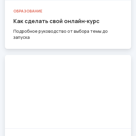
ОБРАЗОВАНИЕ
Как сделать свой онлайн-курс
Подробное руководство от выбора темы до
запуска