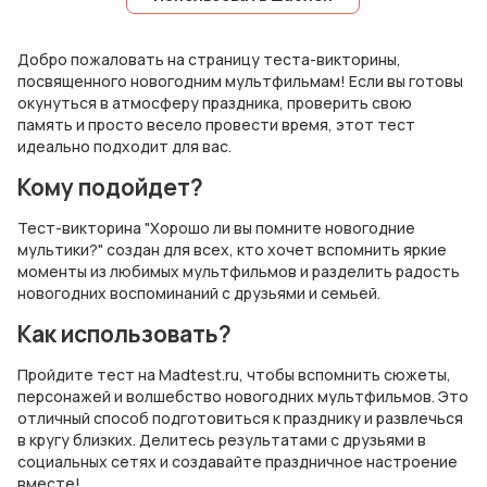
Добро пожаловать на страницу теста-викторины,
посвященного новогодним мультфильмам! Если вы готовы
окунуться в атмосферу праздника, проверить свою
память и просто весело провести время, этот тест
идеально подходит для вас.
Кому подойдет?
Тест-викторина "Хорошо ли вы помните новогодние
мультики?" создан для всех, кто хочет вспомнить яркие
моменты из любимых мультфильмов и разделить радость
новогодних воспоминаний с друзьями и семьей.
Как использовать?
Пройдите тест на Madtest.ru, чтобы вспомнить сюжеты,
персонажей и волшебство новогодних мультфильмов. Это
отличный способ подготовиться к празднику и развлечься
в кругу близких. Делитесь результатами с друзьями в
социальных сетях и создавайте праздничное настроение
вместе!