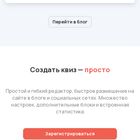
Перейти в блог
Создать квиз
—
просто
Простой и гибкий редактор, быстрое размещение на
сайте в блоге и социальных сетях. Множество
настроек, дополнительные блоки и встроенная
статистика
Зарегистрироваться