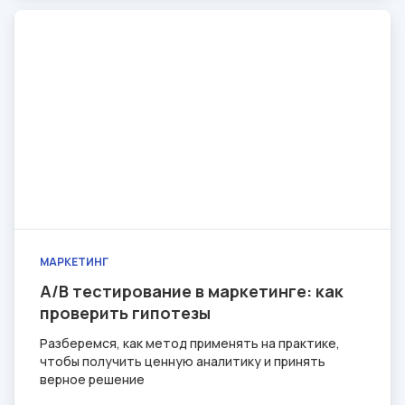
МАРКЕТИНГ
A/B тестирование в маркетинге: как
проверить гипотезы
Разберемся, как метод применять на практике,
чтобы получить ценную аналитику и принять
верное решение