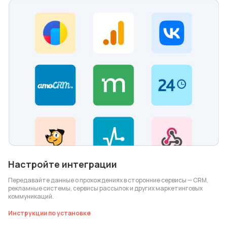
Настройте интеграции
Передавайте данные о прохождениях в сторонние сервисы — CRM,
рекламные системы, сервисы рассылок и других маркетинговых
коммуникаций.
Инструкции по установке