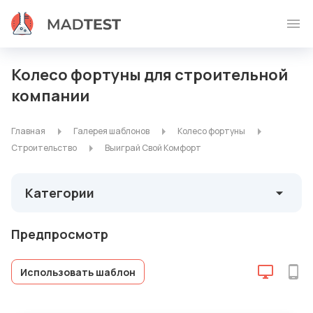
Колесо фортуны для строительной
компании
Главная
Галерея шаблонов
Колесо фортуны
Строительство
Выиграй Свой Комфорт
Категории
Предпросмотр
Использовать шаблон