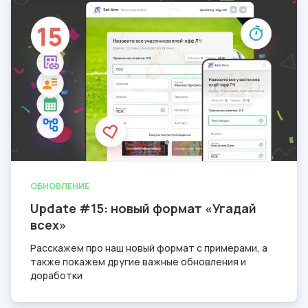
ОБНОВЛЕНИЕ
Update #15: новый формат «Угадай
всех»
Расскажем про наш новый формат с примерами, а
также покажем другие важные обновления и
доработки