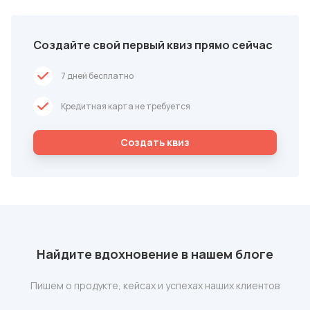
Создайте свой первый квиз прямо сейчас
7 дней бесплатно
Кредитная карта не требуется
Cоздать квиз
Найдите вдохновение в нашем блоге
Пишем о продукте, кейсах и успехах наших клиентов