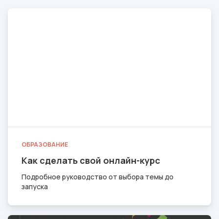
ОБРАЗОВАНИЕ
Как сделать свой онлайн-курс
Подробное руководство от выбора темы до
запуска