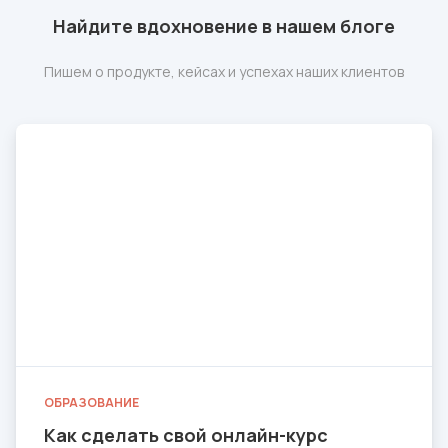
Найдите вдохновение в нашем блоге
Пишем о продукте, кейсах и успехах наших клиентов
ОБРАЗОВАНИЕ
Как сделать свой онлайн-курс