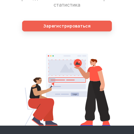
статистика
Зарегистрироваться