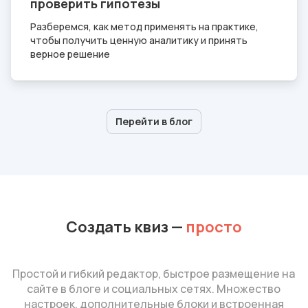
проверить гипотезы
Разберемся, как метод применять на практике,
чтобы получить ценную аналитику и принять
верное решение
Перейти в блог
Создать квиз
—
просто
Простой и гибкий редактор, быстрое размещение на
сайте в блоге и социальных сетях. Множество
настроек, дополнительные блоки и встроенная