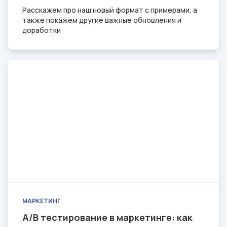
Расскажем про наш новый формат с примерами, а
также покажем другие важные обновления и
доработки
МАРКЕТИНГ
A/B тестирование в маркетинге: как