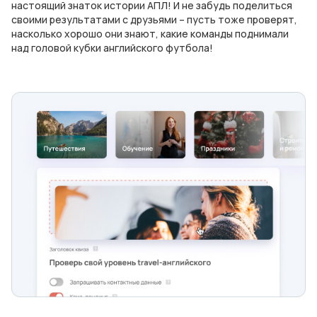
настоящий знаток истории АПЛ! И не забудь поделиться
своими результатами с друзьями – пусть тоже проверят,
насколько хорошо они знают, какие команды поднимали
над головой кубки английского футбола!