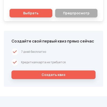
Выбрать
Предпросмотр
Создайте свой первый квиз прямо сейчас
7 дней бесплатно
Кредитная карта не требуется
Cоздать квиз