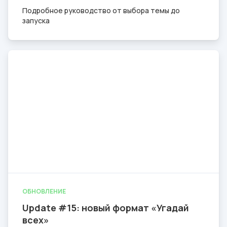
Подробное руководство от выбора темы до
запуска
ОБНОВЛЕНИЕ
Update #15: новый формат «Угадай
всех»