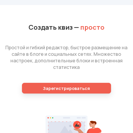
Создать квиз
—
просто
Простой и гибкий редактор, быстрое размещение на
сайте в блоге и социальных сетях. Множество
настроек, дополнительные блоки и встроенная
статистика
Зарегистрироваться