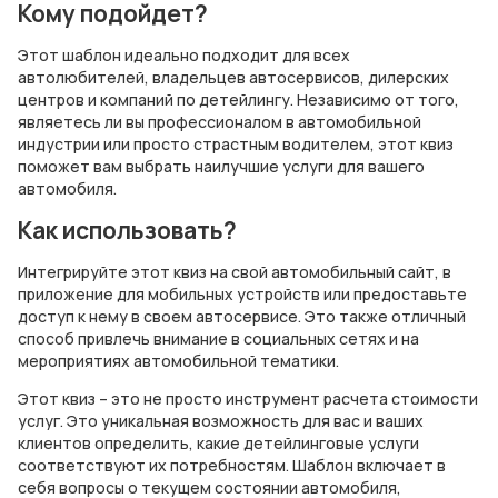
Кому подойдет?
Этот шаблон идеально подходит для всех
автолюбителей, владельцев автосервисов, дилерских
центров и компаний по детейлингу. Независимо от того,
являетесь ли вы профессионалом в автомобильной
индустрии или просто страстным водителем, этот квиз
поможет вам выбрать наилучшие услуги для вашего
автомобиля.
Как использовать?
Интегрируйте этот квиз на свой автомобильный сайт, в
приложение для мобильных устройств или предоставьте
доступ к нему в своем автосервисе. Это также отличный
способ привлечь внимание в социальных сетях и на
мероприятиях автомобильной тематики.
Этот квиз – это не просто инструмент расчета стоимости
услуг. Это уникальная возможность для вас и ваших
клиентов определить, какие детейлинговые услуги
соответствуют их потребностям. Шаблон включает в
себя вопросы о текущем состоянии автомобиля,