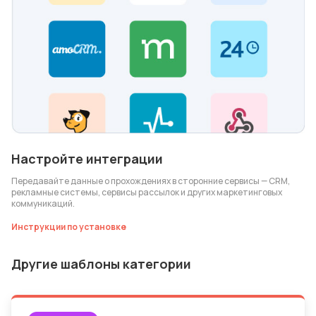
Настройте интеграции
Передавайте данные о прохождениях в сторонние сервисы — CRM,
рекламные системы, сервисы рассылок и других маркетинговых
коммуникаций.
Инструкции по установке
Другие шаблоны категории