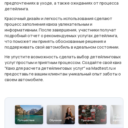
предпочтениях в уходе, а также ожиданиях от процесса
детейлинга.
Красочный дизайн и легкость использования сделают
процесс заполнения квиза увлекательным и
информативным. После завершения, участники получат
подробный отчет о рекомендуемых услугах детейлинга,
что поможет им принять обоснованные решения и
поддерживать свой автомобиль в идеальном состоянии.
Не упустите возможность сделать выбор детейлинговых
услуг простым и приятным процессом. Создайте свой квиз
"Квиз для расчета детейлинговых услуг" на Madtest.ru и
предоставьте вашим клиентам уникальный опыт заботы о
своем автомобиле.