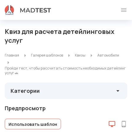
Квиз для расчета детейлинговых
услуг
Главная
Галерея шаблонов
Квизы
Автомобили
Пройди тест, чтобы рассчитать стоимость необходимых детейлинг
услуг 🚗
Категории
Предпросмотр
Использовать шаблон