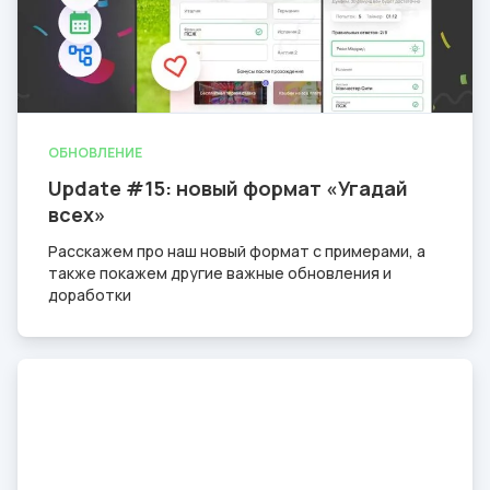
ОБНОВЛЕНИЕ
Update #15: новый формат «Угадай
всех»
Расскажем про наш новый формат с примерами, а
также покажем другие важные обновления и
доработки