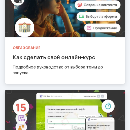
ОБРАЗОВАНИЕ
Как сделать свой онлайн-курс
Подробное руководство от выбора темы до
запуска