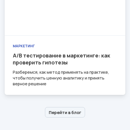
МАРКЕТИНГ
A/B тестирование в маркетинге: как
проверить гипотезы
Разберемся, как метод применять на практике,
чтобы получить ценную аналитику и принять
верное решение
Перейти в блог