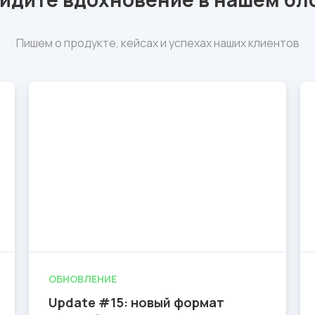
Пишем о продукте, кейсах и успехах наших клиентов
ОБНОВЛЕНИЕ
Update #15: новый формат