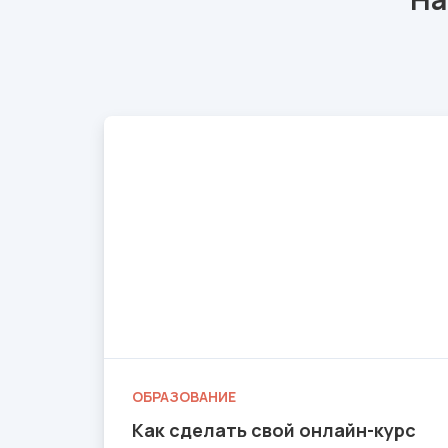
ОБРАЗОВАНИЕ
Как сделать свой онлайн-курс