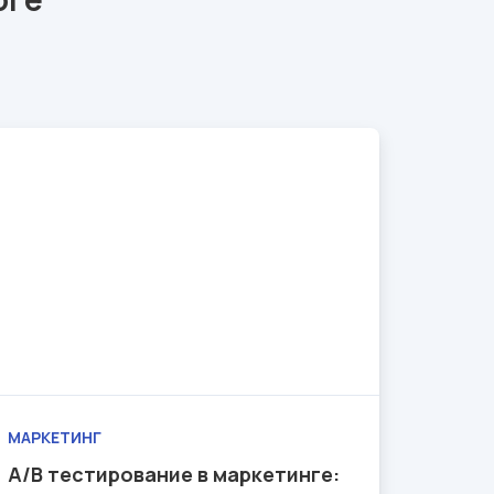
МАРКЕТИНГ
A/B тестирование в маркетинге: