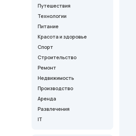
Путешествия
Технологии
Питание
Красота и здоровье
Спорт
Строительство
Ремонт
Недвижимость
Производство
Аренда
Развлечения
IT