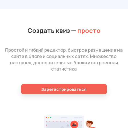
Создать квиз
—
просто
Простой и гибкий редактор, быстрое размещение на
сайте в блоге и социальных сетях. Множество
настроек, дополнительные блоки и встроенная
статистика
Зарегистрироваться