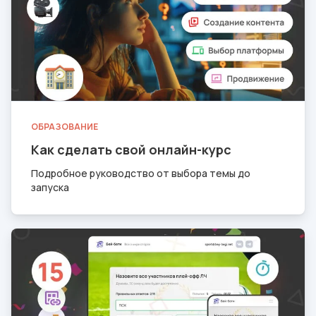
ОБРАЗОВАНИЕ
Как сделать свой онлайн-курс
Подробное руководство от выбора темы до
запуска