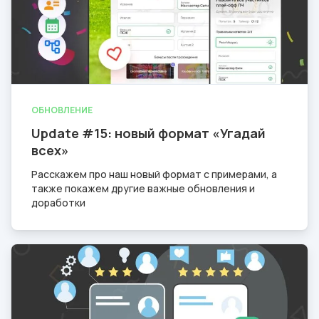
ОБНОВЛЕНИЕ
Update #15: новый формат «Угадай
всех»
Расскажем про наш новый формат с примерами, а
также покажем другие важные обновления и
доработки