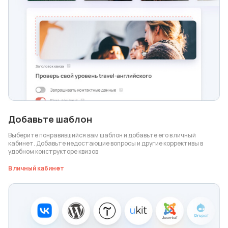
Добавьте шаблон
Выберите понравившийся вам шаблон и добавьте его в личный
кабинет. Добавьте недостающие вопросы и другие коррективы в
удобном конструкторе квизов
В личный кабинет