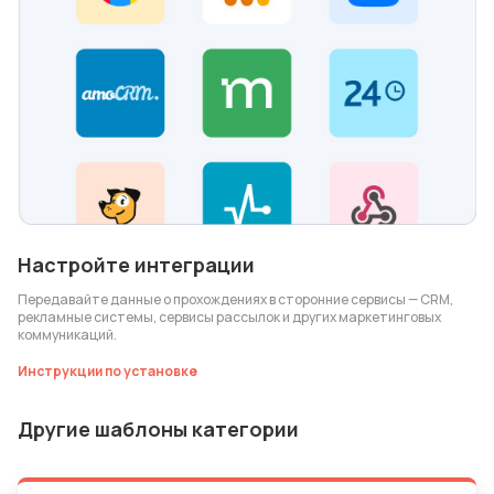
Настройте интеграции
Передавайте данные о прохождениях в сторонние сервисы — CRM,
рекламные системы, сервисы рассылок и других маркетинговых
коммуникаций.
Инструкции по установке
Другие шаблоны категории