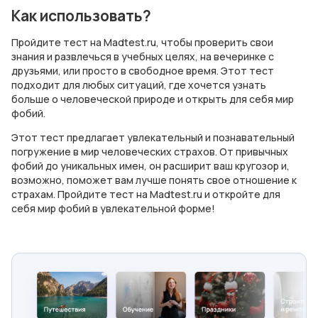
Как использовать?
Пройдите тест на Madtest.ru, чтобы проверить свои
знания и развлечься в учебных целях, на вечеринке с
друзьями, или просто в свободное время. Этот тест
подходит для любых ситуаций, где хочется узнать
больше о человеческой природе и открыть для себя мир
фобий.
Этот тест предлагает увлекательный и познавательный
погружение в мир человеческих страхов. От привычных
фобий до уникальных имен, он расширит ваш кругозор и,
возможно, поможет вам лучше понять свое отношение к
страхам. Пройдите тест на Madtest.ru и откройте для
себя мир фобий в увлекательной форме!