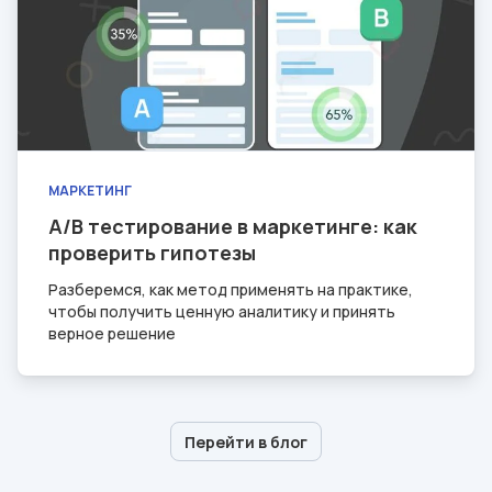
МАРКЕТИНГ
A/B тестирование в маркетинге: как
проверить гипотезы
Разберемся, как метод применять на практике,
чтобы получить ценную аналитику и принять
верное решение
Перейти в блог