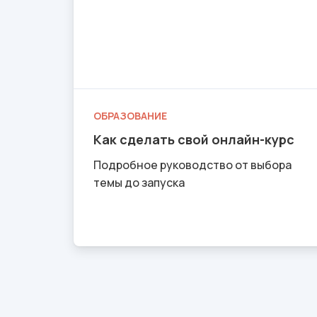
ОБРАЗОВАНИЕ
Как сделать свой онлайн-курс
Подробное руководство от выбора
темы до запуска