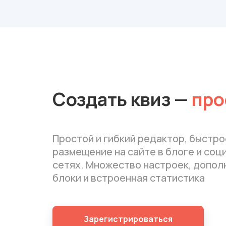
Создать квиз
—
про
Простой и гибкий редактор, быстро
размещение на сайте в блоге и соц
сетях. Множество настроек, допо
блоки и встроенная статистика
Зарегистрироваться