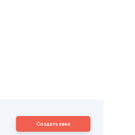
Cоздать квиз