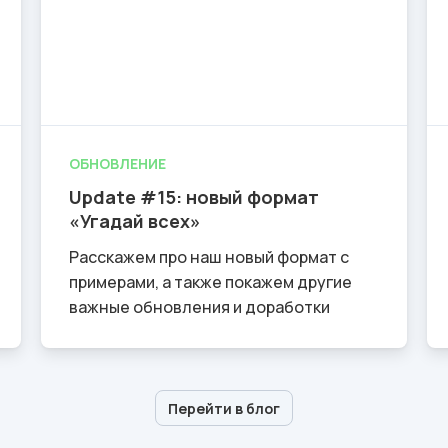
ОБНОВЛЕНИЕ
Update #15: новый формат
«Угадай всех»
Расскажем про наш новый формат с
примерами, а также покажем другие
важные обновления и доработки
Перейти в блог