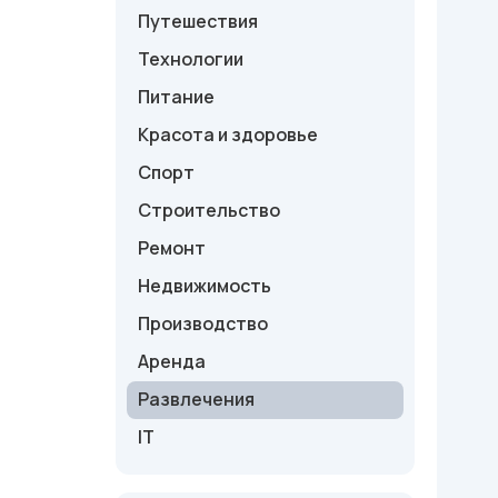
Путешествия
Технологии
Питание
Красота и здоровье
Спорт
Строительство
Ремонт
Недвижимость
Производство
Аренда
Развлечения
IT