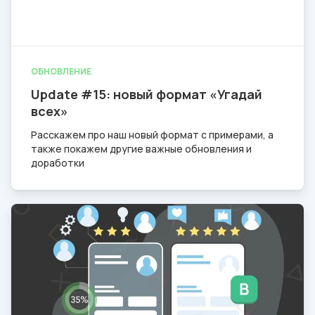
ОБНОВЛЕНИЕ
Update #15: новый формат «Угадай
всех»
Расскажем про наш новый формат с примерами, а
также покажем другие важные обновления и
доработки