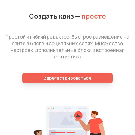
Создать квиз
—
просто
Простой и гибкий редактор, быстрое размещение на
сайте в блоге и социальных сетях. Множество
настроек, дополнительные блоки и встроенная
статистика
Зарегистрироваться