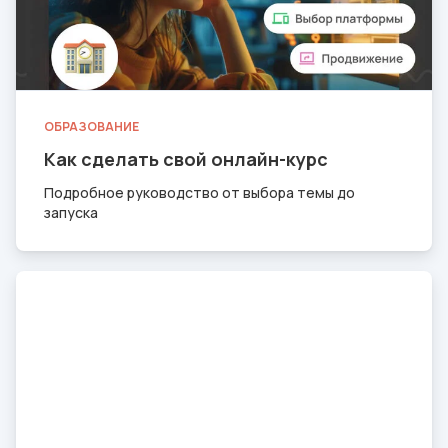
ОБРАЗОВАНИЕ
Как сделать свой онлайн-курс
Подробное руководство от выбора темы до
запуска