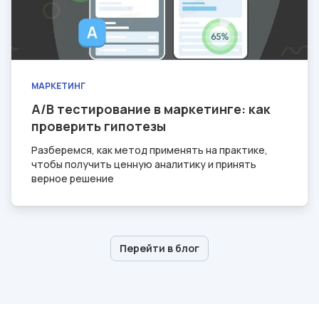
МАРКЕТИНГ
A/B тестирование в маркетинге: как
проверить гипотезы
Разберемся, как метод применять на практике,
чтобы получить ценную аналитику и принять
верное решение
Перейти в блог