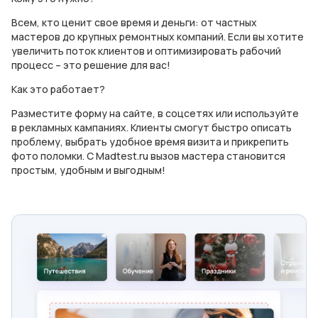
Всем, кто ценит свое время и деньги: от частных
мастеров до крупных ремонтных компаний. Если вы хотите
увеличить поток клиентов и оптимизировать рабочий
процесс – это решение для вас!
Как это работает?
Разместите форму на сайте, в соцсетях или используйте
в рекламных кампаниях. Клиенты смогут быстро описать
проблему, выбрать удобное время визита и прикрепить
фото поломки. С Madtest.ru вызов мастера становится
простым, удобным и выгодным!