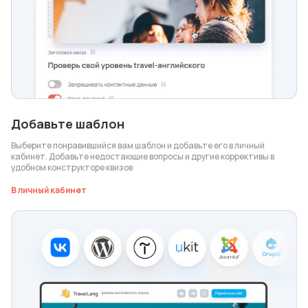
Добавьте шаблон
Выберите понравившийся вам шаблон и добавьте его в личный
кабинет. Добавьте недостающие вопросы и другие коррективы в
удобном конструкторе квизов
В личный кабинет