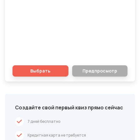
Запись на курсы вождения
Выбрать
Предпросмотр
Создайте свой первый квиз прямо сейчас
7 дней бесплатно
Кредитная карта не требуется