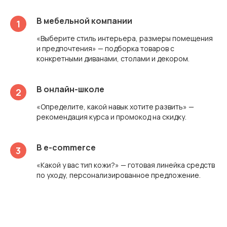
В мебельной компании
«Выберите стиль интерьера, размеры помещения
и предпочтения» — подборка товаров с
конкретными диванами, столами и декором.
В онлайн-школе
«Определите, какой навык хотите развить» —
рекомендация курса и промокод на скидку.
В e-commerce
«Какой у вас тип кожи?» — готовая линейка средств
по уходу, персонализированное предложение.