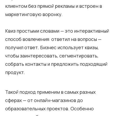
клиентом без прямой рекламы и встроен в
маркетинговую воронку.
Квиз простыми словами — это интерактивный
способ вовлечения: ответил на вопросы —
получил ответ. Бизнес использует квизы,
чтобы заинтересовать, сегментировать,
собрать контакты и предложить подходящий
продукт.
Такой подход применим в самых разных
сферах — от онлайн-магазинов до
образовательных проектов. Особенно