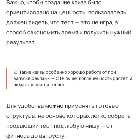
Важно, чтобы создание квиза было
ориентировано на ценность: пользователь
должен видеть, что тест — это не игра, а
способ сэкономить время и получить нужный
результат.
📈 Такие квизы особенно хорошо работают при
запуске рекламы — CTR выше, вовлеченность растёт, а
лиды становятся теплее.
Для удобства можно применять готовые
структуры, на основе которых легко собрать
продающий тест под любую нишу — от
фитнеса до автоуслуг.