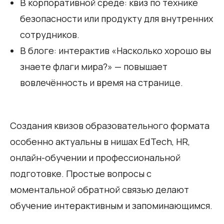
В корпоративной среде: квиз по технике
безопасности или продукту для внутренних
сотрудников.
В блоге: интерактив «Насколько хорошо вы
знаете флаги мира?» — повышает
вовлечённость и время на странице.
Создания квизов образовательного формата
особенно актуальны в нишах EdTech, HR,
онлайн-обучении и профессиональной
подготовке. Простые вопросы с
моментальной обратной связью делают
обучение интерактивным и запоминающимся.