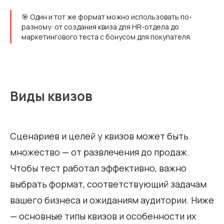
🎯 Один и тот же формат можно использовать по-
разному: от создания квиза для HR-отдела до
маркетингового теста с бонусом для покупателя.
Виды квизов
Сценариев и целей у квизов может быть
множество — от развлечения до продаж.
Чтобы тест работал эффективно, важно
выбрать формат, соответствующий задачам
вашего бизнеса и ожиданиям аудитории. Ниже
— основные типы квизов и особенности их