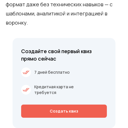
формат даже без технических навыков — с
шаблонами, аналитикой и интеграцией в
воронку.
Создайте свой первый квиз
прямо сейчас
7 дней бесплатно
Кредитная карта не
требуется
Создать квиз