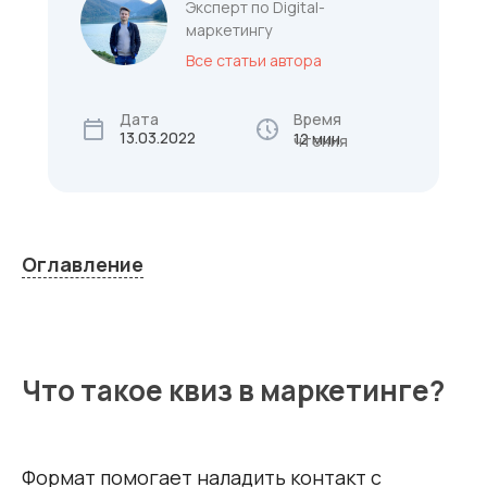
Эксперт по Digital-
маркетингу
Все статьи автора
Дата
Время
13.03.2022
12 мин.
чтения
Оглавление
Что такое квиз в маркетинге?
Формат помогает наладить контакт с