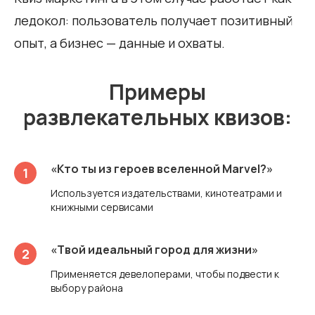
ледокол: пользователь получает позитивный
опыт, а бизнес — данные и охваты.
Примеры
развлекательных квизов:
«Кто ты из героев вселенной Marvel?»
Используется издательствами, кинотеатрами и
книжными сервисами
«Твой идеальный город для жизни»
Применяется девелоперами, чтобы подвести к
выбору района