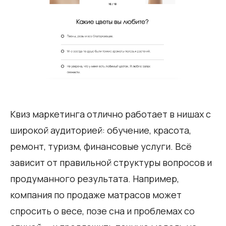
Квиз маркетинга отлично работает в нишах с
широкой аудиторией: обучение, красота,
ремонт, туризм, финансовые услуги. Всё
зависит от правильной структуры вопросов и
продуманного результата. Например,
компания по продаже матрасов может
спросить о весе, позе сна и проблемах со