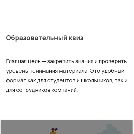
Образовательный квиз
Главная цель — закрепить знания и проверить
уровень понимания материала. Это удобный
формат как для студентов и школьников, так и
для сотрудников компаний.