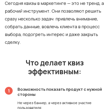
Сегодня квизы в маркетинге — это не тренд, а
рабочий инструмент. Они позволяют решить
сразу несколько задач: привлечь внимание,
собрать данные, вовлечь клиента в процесс
выбора, подогреть интерес и даже закрыть
сделку.
Что делает квиз
эффективным:
Возможность показать продукт с нужной
стороны
Не через баннер, а через активное участие
пользователя;