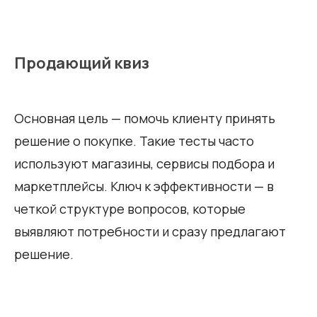
Продающий квиз
Основная цель — помочь клиенту принять
решение о покупке. Такие тесты часто
используют магазины, сервисы подбора и
маркетплейсы. Ключ к эффективности — в
четкой структуре вопросов, которые
выявляют потребности и сразу предлагают
решение.