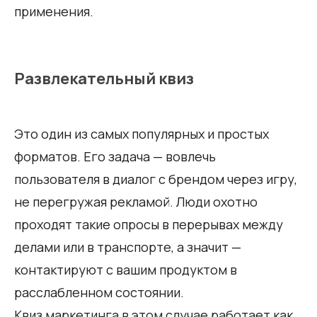
применения.
Развлекательный квиз
Это один из самых популярных и простых
форматов. Его задача — вовлечь
пользователя в диалог с брендом через игру,
не перегружая рекламой. Люди охотно
проходят такие опросы в перерывах между
делами или в транспорте, а значит —
контактируют с вашим продуктом в
расслабленном состоянии.
Квиз маркетинга в этом случае работает как