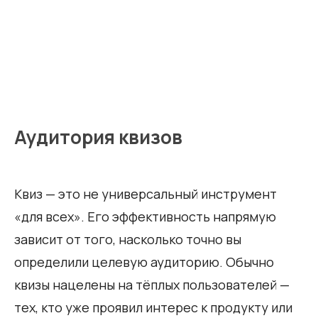
Аудитория квизов
Квиз — это не универсальный инструмент
«для всех». Его эффективность напрямую
зависит от того, насколько точно вы
определили целевую аудиторию. Обычно
квизы нацелены на тёплых пользователей —
тех, кто уже проявил интерес к продукту или