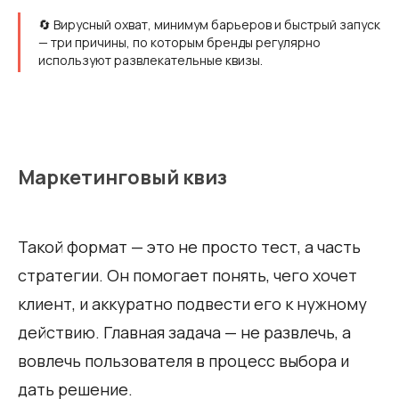
🔄 Вирусный охват, минимум барьеров и быстрый запуск
— три причины, по которым бренды регулярно
используют развлекательные квизы.
Маркетинговый квиз
Такой формат — это не просто тест, а часть
стратегии. Он помогает понять, чего хочет
клиент, и аккуратно подвести его к нужному
действию. Главная задача — не развлечь, а
вовлечь пользователя в процесс выбора и
дать решение.