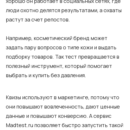
хорошо он работает в социальных сетях, где
люди охотно делятся результатами, а охваты
растут за счет репостов.
Например, косметический бренд может
задать пару вопросов о типе кожи и выдать
подборку товаров. Так тест превращается в
полезный инструмент, который помогает
выбрать и купить без давления.
Квизы используют в маркетинге, потому что
они повышают вовлеченность, дают ценные
данные и повышают конверсию. А сервис
Madtest.ru позволяет быстро запустить такой