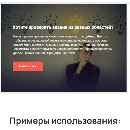
Примеры использования: