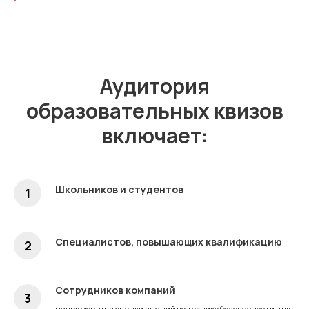
Аудитория
образовательных квизов
включает:
Школьников и студентов
Специалистов, повышающих квалификацию
Сотрудников компаний