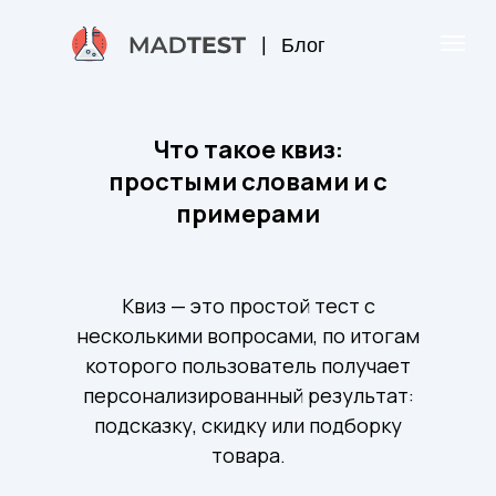
|
Блог
Что такое квиз:
простыми словами и с
примерами
Квиз — это простой тест с
несколькими вопросами, по итогам
которого пользователь получает
персонализированный результат:
подсказку, скидку или подборку
товара.