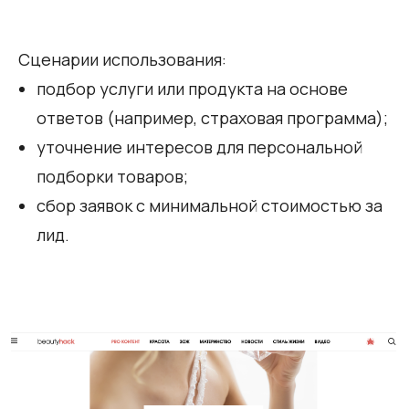
Сценарии использования:
подбор услуги или продукта на основе
ответов (например, страховая программа);
уточнение интересов для персональной
подборки товаров;
сбор заявок с минимальной стоимостью за
лид.