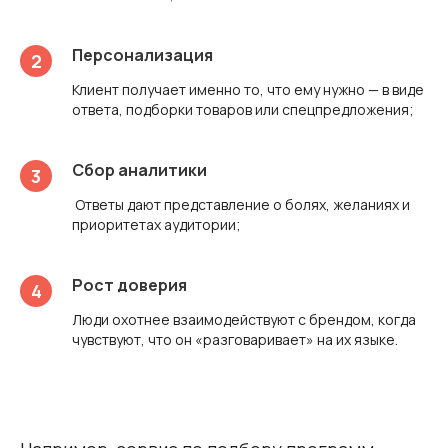
Персонализация
Клиент получает именно то, что ему нужно — в виде
ответа, подборки товаров или спецпредложения;
Сбор аналитики
Ответы дают представление о болях, желаниях и
приоритетах аудитории;
Рост доверия
Люди охотнее взаимодействуют с брендом, когда
чувствуют, что он «разговаривает» на их языке.