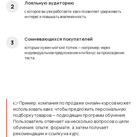
Лояльную аудиторию
с которой вы уже работаете: квиз позволяет удерживать
интерес и повышать вовлеченность.
Сомневающихся покупателей
которым нужен мягкий толчок — например, через
индивидуальное предложение или бонус за прохождение
теста.
👉 Пример: компания по продаже онлайн-курсов может
использовать квиз, чтобы предложить персональную
подборку товаров — подходящих программ обучения.
Пользователь отвечает на несколько вопросов о цели
обучения, опыте, формате, а затем получает
рекомендации и ссылку на курс.