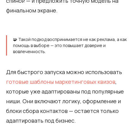
спиной — и предложить точную модель на
финальном экране.
🧩 Такой подход воспринимается не как реклама, а как
помощь в выборе — это повышает доверие и
вовлеченность.
Для быстрого запуска можно использовать
готовые шаблоны маркетинговых квизов
,
которые уже адаптированы под популярные
ниши. Они включают логику, оформление и
блоки сбора контактов — остается только
адаптировать под бизнес.