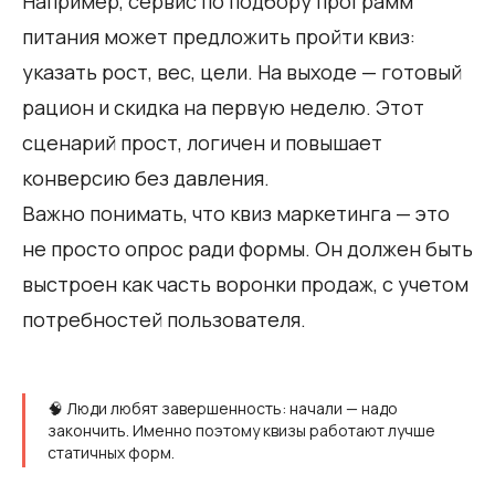
Например, сервис по подбору программ
питания может предложить пройти квиз:
указать рост, вес, цели. На выходе — готовый
рацион и скидка на первую неделю. Этот
сценарий прост, логичен и повышает
конверсию без давления.
Важно понимать, что квиз маркетинга — это
не просто опрос ради формы. Он должен быть
выстроен как часть воронки продаж, с учетом
потребностей пользователя.
🧠 Люди любят завершенность: начали — надо
закончить. Именно поэтому квизы работают лучше
статичных форм.