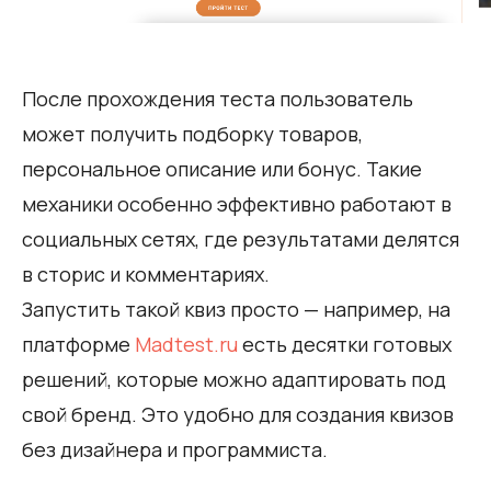
После прохождения теста пользователь
может получить подборку товаров,
персональное описание или бонус. Такие
механики особенно эффективно работают в
социальных сетях, где результатами делятся
в сторис и комментариях.
Запустить такой квиз просто — например, на
платформе
Madtest.ru
есть десятки готовых
решений, которые можно адаптировать под
свой бренд. Это удобно для создания квизов
без дизайнера и программиста.