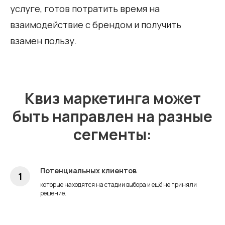
услуге, готов потратить время на
взаимодействие с брендом и получить
взамен пользу.
Квиз маркетинга может
быть направлен на разные
сегменты:
Потенциальных клиентов
которые находятся на стадии выбора и ещё не приняли
решение.