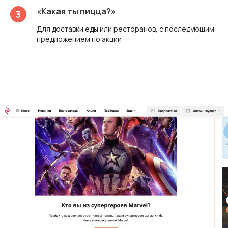
«Какая ты пицца?»
Для доставки еды или ресторанов, с последующим
предложением по акции