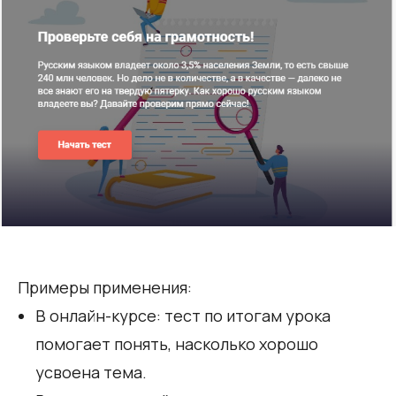
Примеры применения:
В онлайн-курсе: тест по итогам урока
помогает понять, насколько хорошо
усвоена тема.