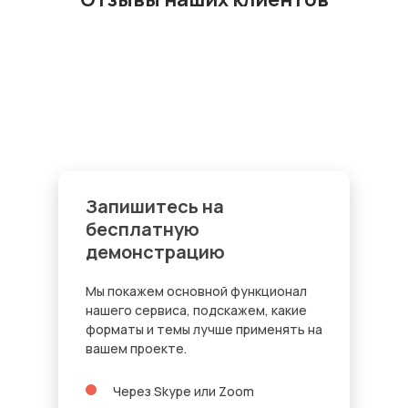
Запишитесь на
бесплатную
демонстрацию
Мы покажем основной функционал
нашего сервиса, подскажем, какие
форматы и темы лучше применять на
вашем проекте.
Через Skype или Zoom