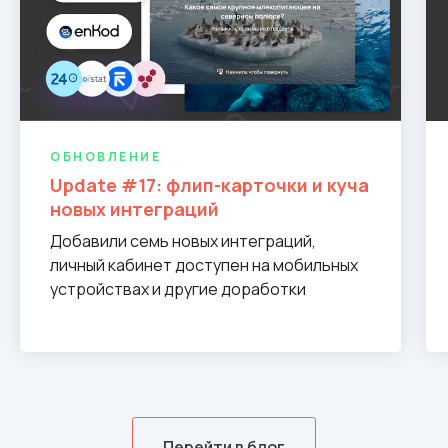
ОБНОВЛЕНИЕ
Update #17: флип-карточки и куча
новых интеграций
Добавили семь новых интеграций,
личный кабинет доступен на мобильных
устройствах и другие доработки
Перейти в блог