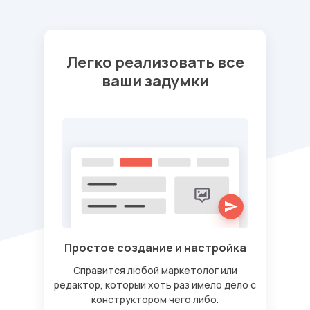
Легко реализовать все
ваши задумки
Простое создание и настройка
Справится любой маркетолог или
редактор, который хоть раз имело дело с
конструктором чего либо.