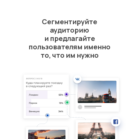
Сегментируйте
аудиторию
и предлагайте
пользователям именно
то, что им нужно