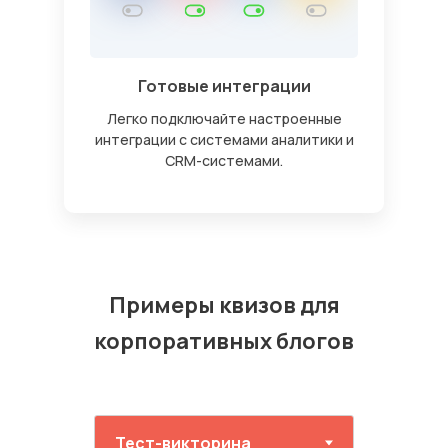
Готовые интеграции
Легко подключайте настроенные
интеграции с системами аналитики и
CRM-системами.
Примеры квизов для
корпоративных блогов