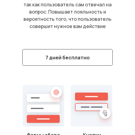
так как пользователь сам отвечал на
вопрос. Повышает лояльность и
вероятность того, что пользователь
совершит нужное вам действие
7 дней бесплатно