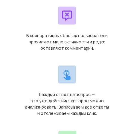
В корпоративных блогах пользователи
проявляют мало активности и редко
оставляют комментарии.
Каждый ответ на вопрос —
это уже действие, которое можно
анализировать. Записываем все ответы
и отслеживаем каждый клик.