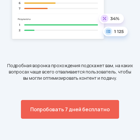
Подробная воронка прохождения подскажет вам, на каких
вопросах чаще всего отваливается пользователь, чтобы
вы могли оптимизировать контент и подачу.
Попробовать 7 дней бесплатно