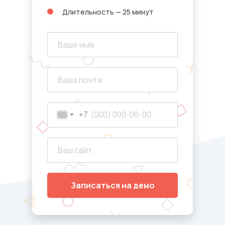
Длительность — 25 минут
+7
Записаться на демо