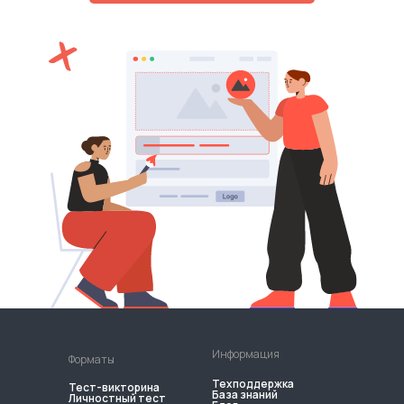
Информация
Форматы
Техподдержка
Тест-викторина
База знаний
Личностный тест