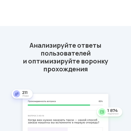
Анализируйте ответы
пользователей
и оптимизируйте воронку
прохождения