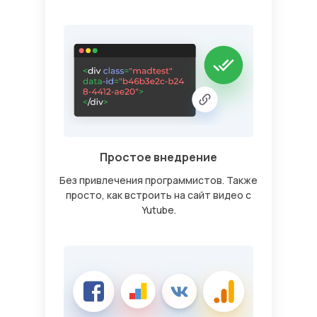
Простое внедрение
Без привлечения программистов. Также
просто, как встроить на сайт видео с
Yutube.