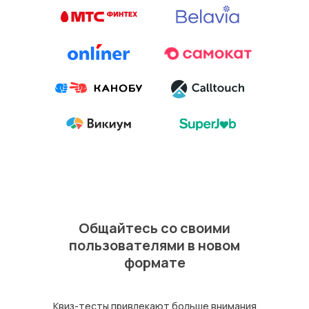
Общайтесь со своими
пользователями в новом
формате
Квиз-тесты привлекают больше внимания