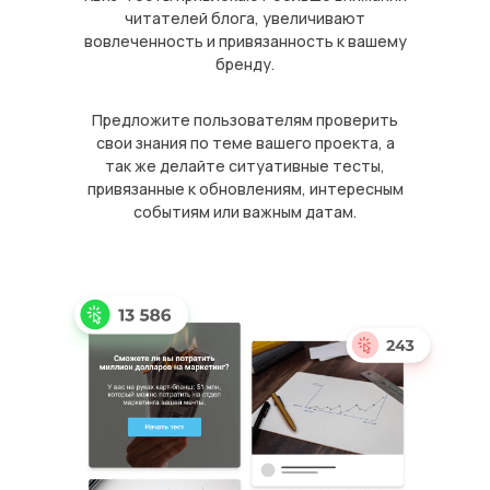
читателей блога, увеличивают
вовлеченность и привязанность к вашему
бренду.
Предложите пользователям проверить
свои знания по теме вашего проекта, а
так же делайте ситуативные тесты,
привязанные к обновлениям, интересным
событиям или важным датам.