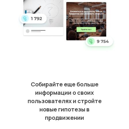
Собирайте еще больше
информации о своих
пользователях и стройте
новые гипотезы в
продвижении