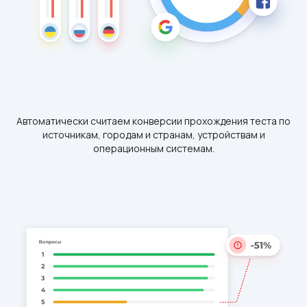
Автоматически считаем конверсии прохождения теста по
источникам, городам и странам, устройствам и
операционным системам.