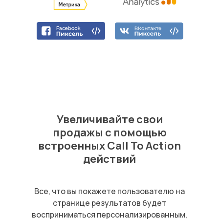
Увеличивайте свои
продажы с помощью
встроенных Call To Action
действий
Все, что вы покажете пользователю на
странице результатов будет
восприниматься персонализированным,