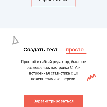
Создать тест —
просто
Простой и гибкий редактор, быстрое
размещение, настройка CTA и
встроенная статистика с 10
показателями конверсии.
Зарегистрироваться