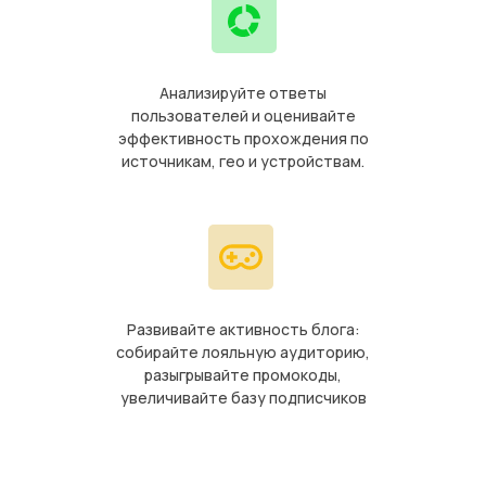
Анализируйте ответы
пользователей и оценивайте
эффективность прохождения по
источникам, гео и устройствам.
Развивайте активность блога:
собирайте лояльную аудиторию,
разыгрывайте промокоды,
увеличивайте базу подписчиков