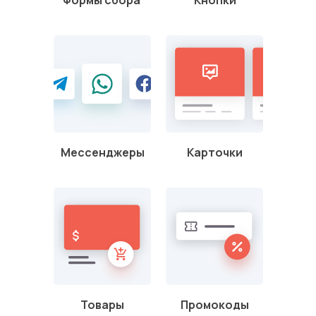
Формы сбора
Кнопки
Мессенджеры
Карточки
Товары
Промокоды