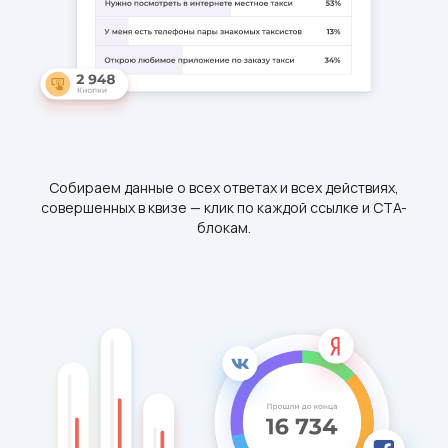
Собираем данные о всех ответах и всех действиях,
совершенных в квизе — клик по каждой ссылке и CTA-
блокам.