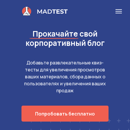
Прокачайте свой
корпоративный блог
Добавьте развлекательные квиз-
тесты для увеличения просмотров
ваших материалов, сбора данных о
пользователях и увеличения ваших
продаж
Попробовать бесплатно