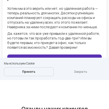
Отзывы наших клиентов