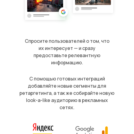
Спросите пользователей о том, что
их интересует — и сразу
предоставьте релевантную
информацию.
С помощью готовых интеграций
добавляйте новые сегменты для
ретаргетинга, а так же собирайте новую
look-a-like аудиторию в рекламных
сетях.