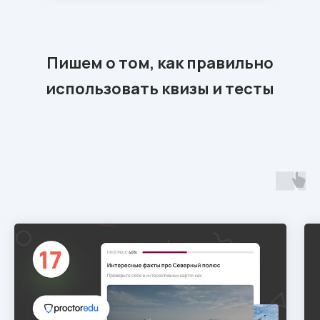
Пишем о том, как правильно
использовать квизы и тесты