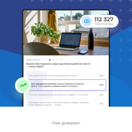
Нам доверяют