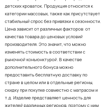
детских кроваток. Продукция относится к
категории массовых, также как присутствует
стабильный спрос без привязки к сезонности.
Цена зависит от различных факторов: от
качества товара до ценовых условий
производителя. Это значит, что можно
изменять стоимость в соответствии с
рыночной конъюнктурой. В качестве
дополнительного бонуса можно
предоставить бесплатную доставку по
стране в целом или в отдельные регионы,
скидку при покупке совместно с матрасом и
т.д. Изделие представляет ценность для
жителей различных регионов, поэтому с ним