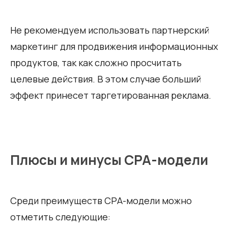
Не рекомендуем использовать партнерский
маркетинг для продвижения информационных
продуктов, так как сложно просчитать
целевые действия. В этом случае больший
эффект принесет таргетированная реклама.
Плюсы и минусы СРА-модели
Среди преимуществ СРА-модели можно
отметить следующие: