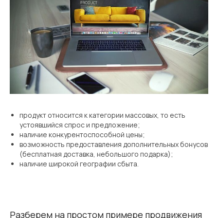
продукт относится к категории массовых, то есть
устоявшийся спрос и предложение;
наличие конкурентоспособной цены;
возможность предоставления дополнительных бонусов
(бесплатная доставка, небольшого подарка);
наличие широкой географии сбыта.
Разберем на простом примере продвижения