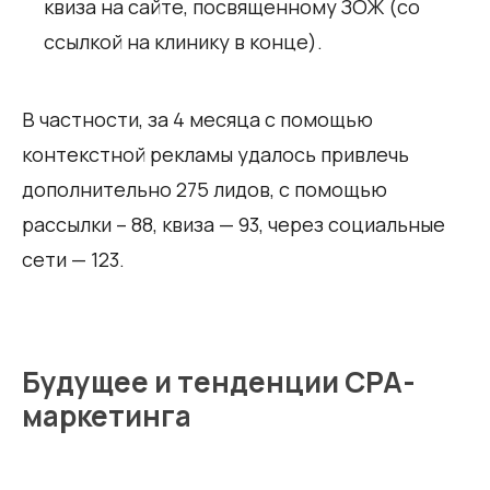
квиза на сайте, посвященному ЗОЖ (со
ссылкой на клинику в конце).
В частности, за 4 месяца с помощью
контекстной рекламы удалось привлечь
дополнительно 275 лидов, с помощью
рассылки – 88, квиза — 93, через социальные
сети — 123.
Будущее и тенденции СРА-
маркетинга