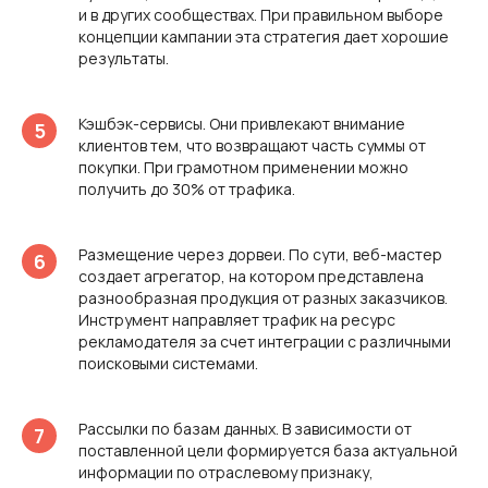
и в других сообществах. При правильном выборе
концепции кампании эта стратегия дает хорошие
результаты.
Кэшбэк-сервисы. Они привлекают внимание
клиентов тем, что возвращают часть суммы от
покупки. При грамотном применении можно
получить до 30% от трафика.
Размещение через дорвеи. По сути, веб-мастер
создает агрегатор, на котором представлена
разнообразная продукция от разных заказчиков.
Инструмент направляет трафик на ресурс
рекламодателя за счет интеграции с различными
поисковыми системами.
Рассылки по базам данных. В зависимости от
поставленной цели формируется база актуальной
информации по отраслевому признаку,