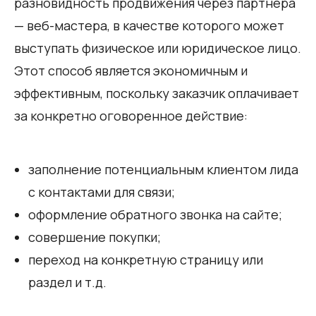
разновидность продвижения через партнера
— веб-мастера, в качестве которого может
выступать физическое или юридическое лицо.
Этот способ является экономичным и
эффективным, поскольку заказчик оплачивает
за конкретно оговоренное действие:
заполнение потенциальным клиентом лида
с контактами для связи;
оформление обратного звонка на сайте;
совершение покупки;
переход на конкретную страницу или
раздел и т.д.