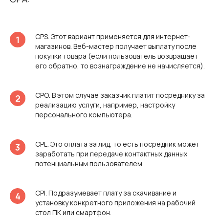
CPS. Этот вариант применяется для интернет-
магазинов. Веб-мастер получает выплату после
покупки товара (если пользователь возвращает
его обратно, то вознаграждение не начисляется).
СРО. В этом случае заказчик платит посреднику за
реализацию услуги, например, настройку
персонального компьютера.
CPL. Это оплата за лид, то есть посредник может
заработать при передаче контактных данных
потенциальным пользователем
CPI. Подразумевает плату за скачивание и
установку конкретного приложения на рабочий
стол ПК или смартфон.