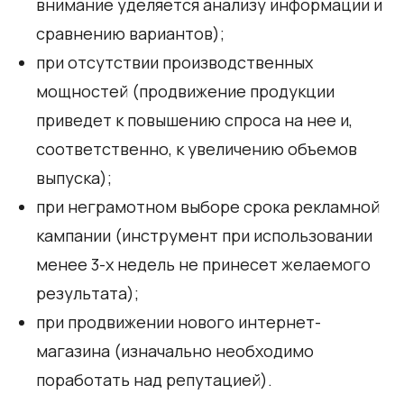
внимание уделяется анализу информации и
сравнению вариантов);
при отсутствии производственных
мощностей (продвижение продукции
приведет к повышению спроса на нее и,
соответственно, к увеличению объемов
выпуска);
при неграмотном выборе срока рекламной
кампании (инструмент при использовании
менее 3-х недель не принесет желаемого
результата);
при продвижении нового интернет-
магазина (изначально необходимо
поработать над репутацией).