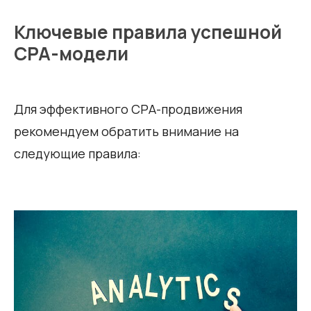
Ключевые правила успешной
СРА-модели
Для эффективного СРА-продвижения
рекомендуем обратить внимание на
следующие правила: