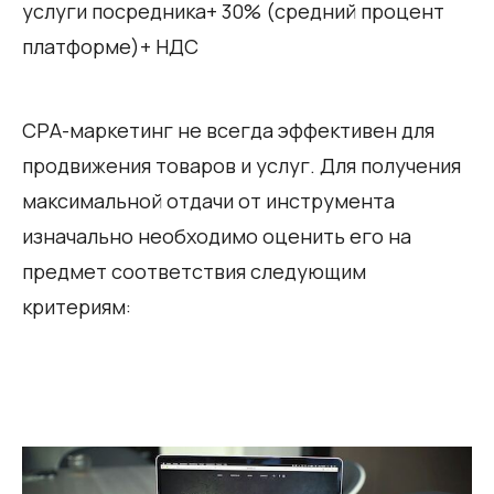
услуги посредника+ 30% (средний процент
платформе)+ НДС
СРА-маркетинг не всегда эффективен для
продвижения товаров и услуг. Для получения
максимальной отдачи от инструмента
изначально необходимо оценить его на
предмет соответствия следующим
критериям: