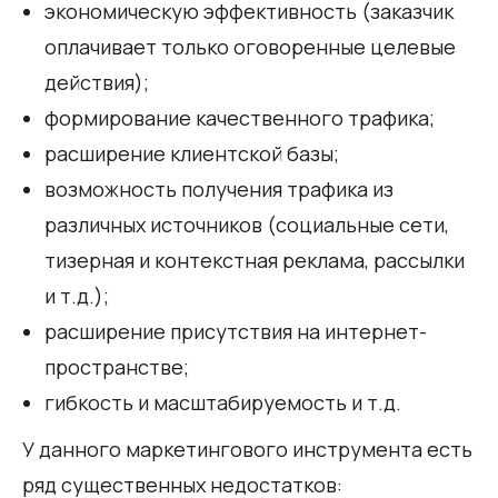
экономическую эффективность (заказчик
оплачивает только оговоренные целевые
действия);
формирование качественного трафика;
расширение клиентской базы;
возможность получения трафика из
различных источников (социальные сети,
тизерная и контекстная реклама, рассылки
и т.д.);
расширение присутствия на интернет-
пространстве;
гибкость и масштабируемость и т.д.
У данного маркетингового инструмента есть
ряд существенных недостатков: