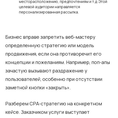
месторасположению, предпочтениям и т.д. Этой
целевой аудитории направляется
персонализированная рассылка.
Бизнес вправе запретить веб-мастеру
определенную стратегию или модель
продвижения, если она противоречит его
концепции и пожеланиям. Например, поп-апы
зачастую вызывают раздражение у
пользователей, особенно при отсутствии
заметной кнопки «закрыть».
Разберем СРА-стратегию на конкретном
кейсе. Заказчиком услуги выступает