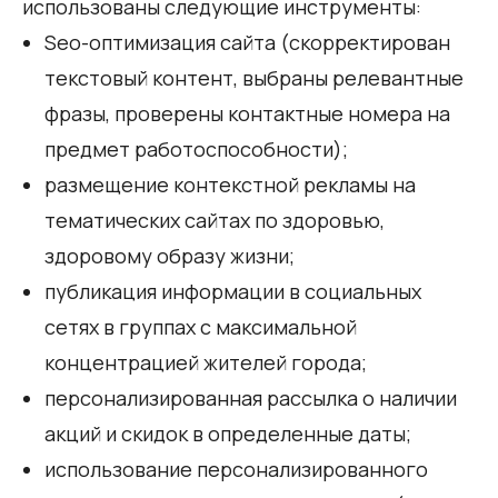
использованы следующие инструменты:
Seo-оптимизация сайта (скорректирован
текстовый контент, выбраны релевантные
фразы, проверены контактные номера на
предмет работоспособности);
размещение контекстной рекламы на
тематических сайтах по здоровью,
здоровому образу жизни;
публикация информации в социальных
сетях в группах с максимальной
концентрацией жителей города;
персонализированная рассылка о наличии
акций и скидок в определенные даты;
использование персонализированного