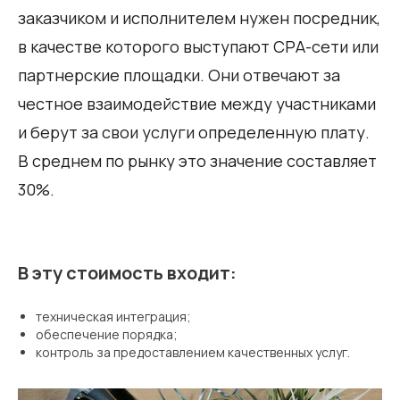
заказчиком и исполнителем нужен посредник,
в качестве которого выступают СРА-сети или
партнерские площадки. Они отвечают за
честное взаимодействие между участниками
и берут за свои услуги определенную плату.
В среднем по рынку это значение составляет
30%.
В эту стоимость входит:
техническая интеграция;
обеспечение порядка;
контроль за предоставлением качественных услуг.