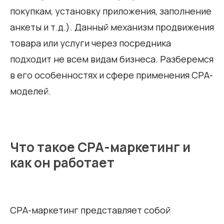
покупкам, установку приложения, заполнение
анкеты и т.д.). Данный механизм продвижения
товара или услуги через посредника
подходит не всем видам бизнеса. Разберемся
в его особенностях и сфере применения СРА-
моделей.
Что такое СРА-маркетинг и
как он работает
СРА-маркетинг представляет собой