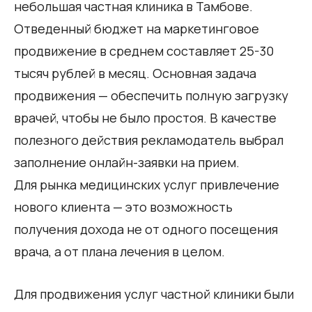
небольшая частная клиника в Тамбове.
Отведенный бюджет на маркетинговое
продвижение в среднем составляет 25-30
тысяч рублей в месяц. Основная задача
продвижения — обеспечить полную загрузку
врачей, чтобы не было простоя. В качестве
полезного действия рекламодатель выбрал
заполнение онлайн-заявки на прием.
Для рынка медицинских услуг привлечение
нового клиента — это возможность
получения дохода не от одного посещения
врача, а от плана лечения в целом.
Для продвижения услуг частной клиники были