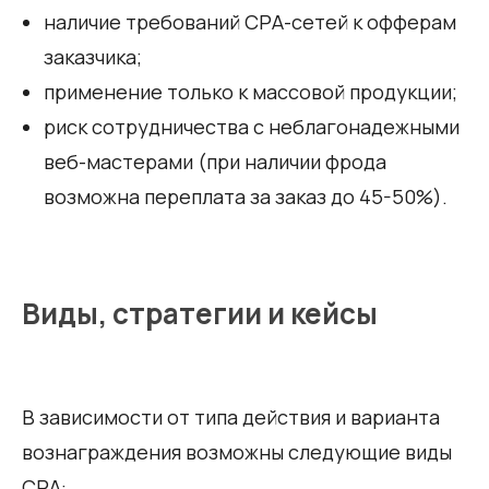
наличие требований СРА-сетей к офферам
заказчика;
применение только к массовой продукции;
риск сотрудничества с неблагонадежными
веб-мастерами (при наличии фрода
возможна переплата за заказ до 45-50%).
Виды, стратегии и кейсы
В зависимости от типа действия и варианта
вознаграждения возможны следующие виды
СРА: