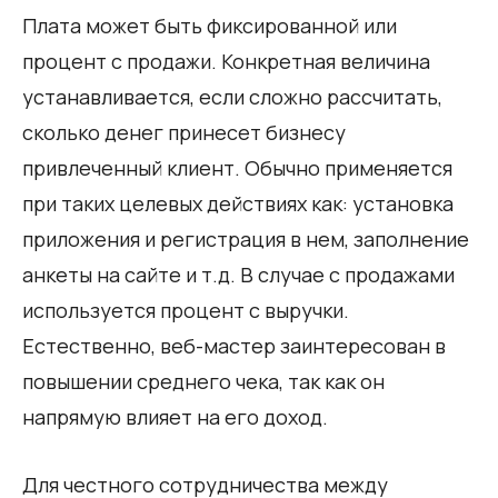
Плата может быть фиксированной или
процент с продажи. Конкретная величина
устанавливается, если сложно рассчитать,
сколько денег принесет бизнесу
привлеченный клиент. Обычно применяется
при таких целевых действиях как: установка
приложения и регистрация в нем, заполнение
анкеты на сайте и т.д. В случае с продажами
используется процент с выручки.
Естественно, веб-мастер заинтересован в
повышении среднего чека, так как он
напрямую влияет на его доход.
Для честного сотрудничества между