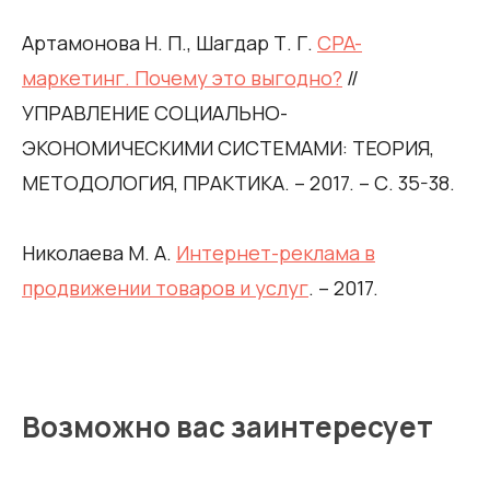
Артамонова Н. П., Шагдар Т. Г.
CPA-
маркетинг. Почему это выгодно?
//
УПРАВЛЕНИЕ СОЦИАЛЬНО-
ЭКОНОМИЧЕСКИМИ СИСТЕМАМИ: ТЕОРИЯ,
МЕТОДОЛОГИЯ, ПРАКТИКА. – 2017. – С. 35-38.
Николаева М. А.
Интернет-реклама в
продвижении товаров и услуг
. – 2017.
Возможно вас заинтересует