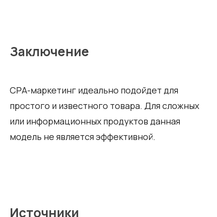
Заключение
СРА-маркетинг идеально подойдет для
простого и известного товара. Для сложных
или информационных продуктов данная
модель не является эффективной.
Источники