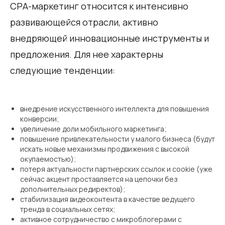
СРА-маркетинг относится к интенсивно
развивающейся отрасли, активно
внедряющей инновационные инструменты и
предложения. Для нее характерны
следующие тенденции:
внедрение искусственного интеллекта для повышения
конверсии;
увеличение доли мобильного маркетинга;
повышение привлекательности у малого бизнеса (будут
искать новые механизмы продвижения с высокой
окупаемостью);
потеря актуальности партнерских ссылок и cookie (уже
сейчас акцент проставляется на цепочки без
дополнительных редиректов);
стабилизация видеоконтента в качестве ведущего
тренда в социальных сетях;
активное сотрудничество с микроблогерами с