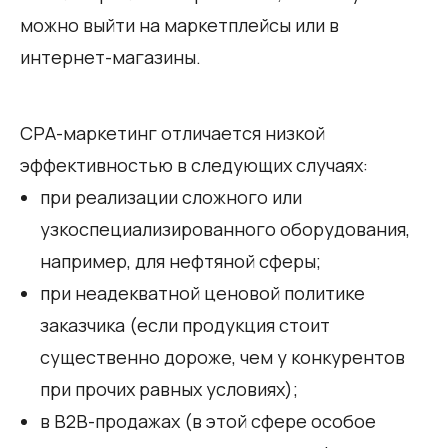
можно выйти на маркетплейсы или в
интернет-магазины.
СРА-маркетинг отличается низкой
эффективностью в следующих случаях:
при реализации сложного или
узкоспециализированного оборудования,
например, для нефтяной сферы;
при неадекватной ценовой политике
заказчика (если продукция стоит
существенно дороже, чем у конкурентов
при прочих равных условиях);
в В2В-продажах (в этой сфере особое