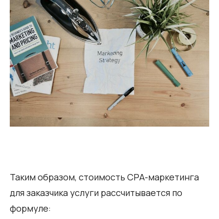
Таким образом, стоимость СРА-маркетинга
для заказчика услуги рассчитывается по
формуле: