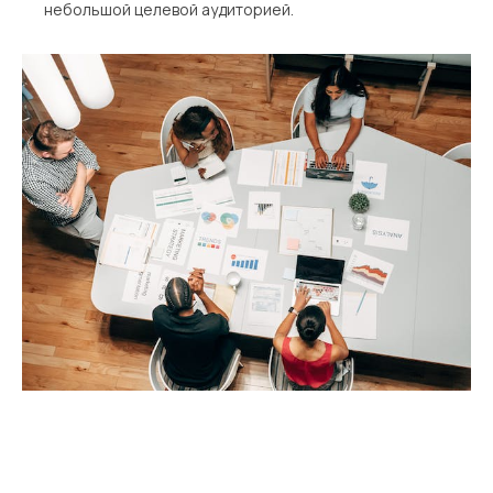
небольшой целевой аудиторией.