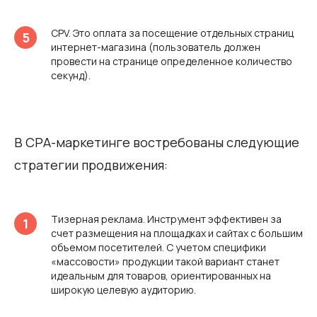
CPV. Это оплата за посещение отдельных страниц
интернет-магазина (пользователь должен
провести на странице определенное количество
секунд).
В СРА-маркетинге востребованы следующие
стратегии продвижения:
Тизерная реклама. Инструмент эффективен за
счет размещения на площадках и сайтах с большим
объемом посетителей. С учетом специфики
«массовости» продукции такой вариант станет
идеальным для товаров, ориентированных на
широкую целевую аудиторию.