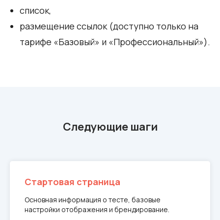
список,
размещение ссылок (доступно только на
тарифе «Базовый» и «Профессиональный»).
Следующие шаги
Стартовая страница
Основная информация о тесте, базовые
настройки отображения и брендирование.