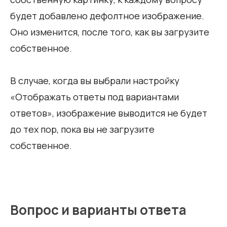
будет добавлено дефолтное изображение.
Оно изменится, после того, как вы загрузите
собственное.
В случае, когда вы выбрали настройку
«Отображать ответы под вариантами
ответов», изображение выводится не будет
до тех пор, пока вы не загрузите
собственное.
Вопрос и варианты ответа