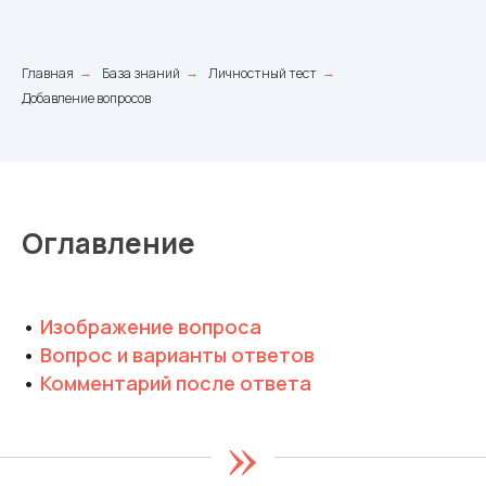
Главная
База знаний
Личностный тест
→
→
→
Добавление вопросов
Оглавление
•
Изображение вопроса
•
Вопрос и варианты ответов
•
Комментарий после ответа
»