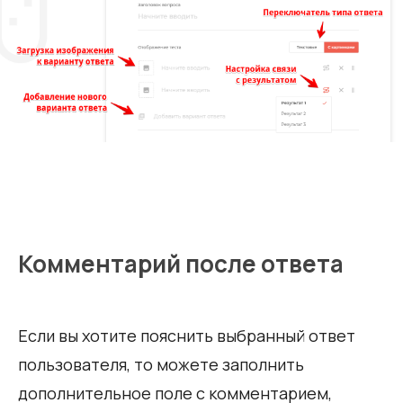
Комментарий после ответа
Если вы хотите пояснить выбранный ответ
пользователя, то можете заполнить
дополнительное поле с комментарием,