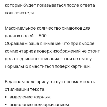
который будет показываться после ответа
пользователя.
Максимальное количество символов для
данных полей — 500.
Обращаем ваше внимание, что при выводе
комментариев поверх изображений не стоит
делать длинные описания — они не смогут
нормально вместиться поверх картинки.
В данном поле присутствует возможность
стилизации текста:
выделение жирным,
выделение подчеркиванием,