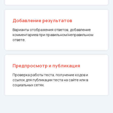
Добавление результатов
Варианты отображения ответов, добавление
комментариев при правильном/неправильном
ответе.
Предпросмотр и публикация
Проверка работы теста, получение кодов и
ссылок для публикации теста на сайте или в
социальных сетях.