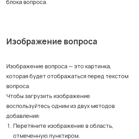
блока вопроса.
Изображение вопроса
Изображение вопроса — это картинка,
которая будет отображаться перед текстом
вопроса.
Чтобы загрузить изображение
воспользуйтесь одним из двух методов
добавления:
Перетяните изображение в область,
отмеченную пунктиром.