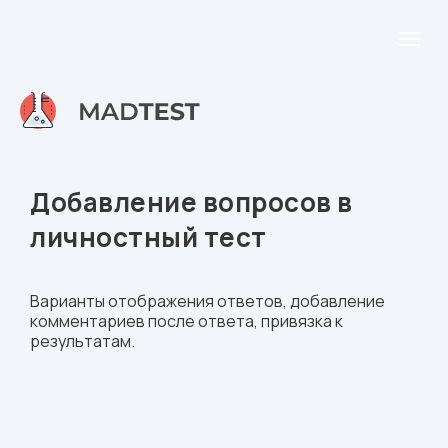
Добавление вопросов в
личностный тест
Варианты отображения ответов, добавление
комментариев после ответа, привязка к
результатам.