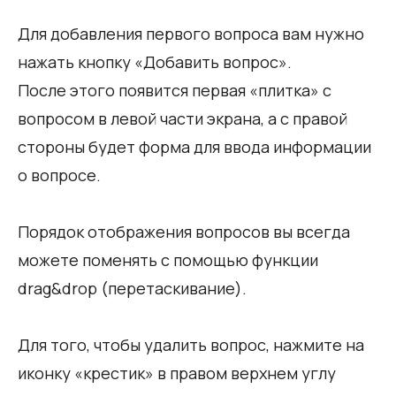
Для добавления первого вопроса вам нужно
нажать кнопку «Добавить вопрос».
После этого появится первая «плитка» с
вопросом в левой части экрана, а с правой
стороны будет форма для ввода информации
о вопросе.
Порядок отображения вопросов вы всегда
можете поменять с помощью функции
drag&drop (перетаскивание).
Для того, чтобы удалить вопрос, нажмите на
иконку «крестик» в правом верхнем углу