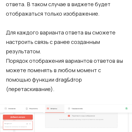
ответа. В таком случае в виджете будет
отображаться только изображение.
Для каждого варианта ответа вы сможете
настроить связь с ранее созданным
результатом.
Порядок отображения вариантов ответов вы
можете поменять в любом момент с
помощью функции drag&drop
(перетаскивание).