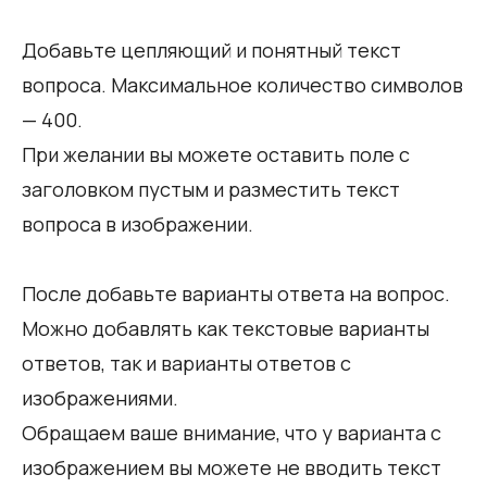
Добавьте цепляющий и понятный текст
вопроса. Максимальное количество символов
— 400.
При желании вы можете оставить поле с
заголовком пустым и разместить текст
вопроса в изображении.
После добавьте варианты ответа на вопрос.
Можно добавлять как текстовые варианты
ответов, так и варианты ответов с
изображениями.
Обращаем ваше внимание, что у варианта с
изображением вы можете не вводить текст