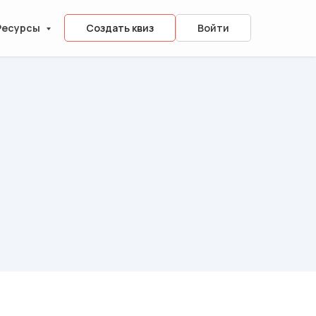
Ресурсы
Создать квиз
Войти