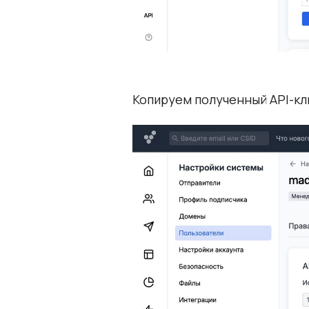
Копируем полученный API-кл