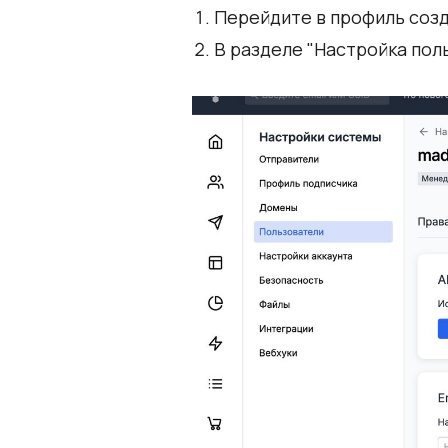
Перейдите в профиль созд
В разделе "Настройка пол