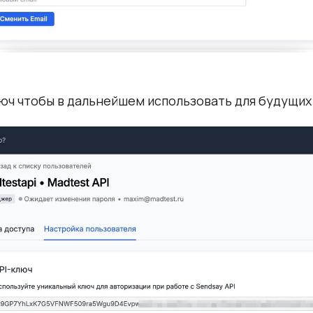
юч чтобы в дальнейшем использовать для будущих