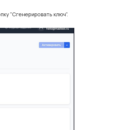
пку "Сгенерировать ключ".