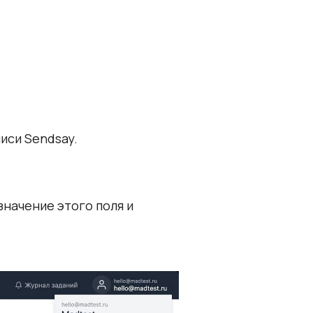
иси Sendsay.
значение этого поля и