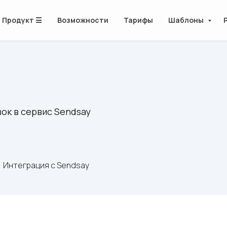
Продукт ☰
Возможности
Тарифы
Шаблоны
ок в сервис Sendsay
Интеграция с Sendsay