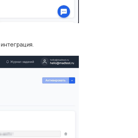
 интеграция.