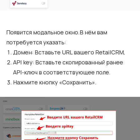
Появится модальное окно.В нём вам
потребуется указать:
Домен: Вставьте URL вашего RetailCRM,
API key: Вставьте скопированный ранее
API-ключ в соответствующее поле.
Нажмите кнопку «Сохранить».