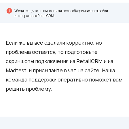
Убедитесь, что вы выполнили все необходимые настройки
интеграции с RetailCRM.
Если же вы все сделали корректно, но
проблема остается, то подготовьте
скриншоты подключения из RetailCRM и из
Madtest, и присылайте в чат на сайте. Наша
команда поддержки оперативно поможет вам
решить проблему.