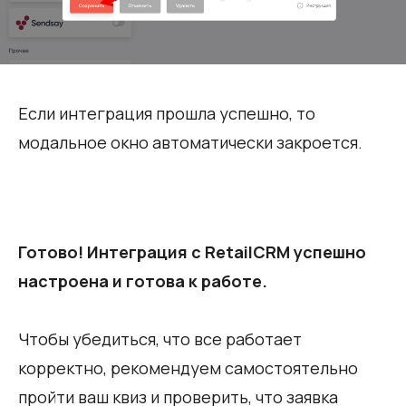
Если интеграция прошла успешно, то
модальное окно автоматически закроется.
Готово! Интеграция с RetailCRM успешно
настроена и готова к работе.
Чтобы убедиться, что все работает
корректно, рекомендуем самостоятельно
пройти ваш квиз и проверить, что заявка