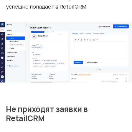
успешно попадает в RetailCRM.
Не приходят заявки в
RetailCRM