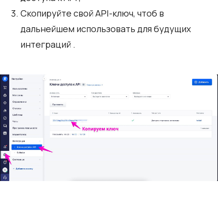
Скопируйте свой API-ключ, чтоб в
дальнейшем использовать для будущих
интеграций .