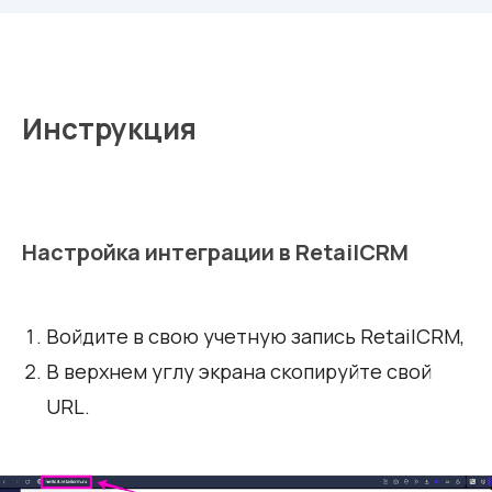
Инструкция
Настройка интеграции в RetailCRM
Войдите в свою учетную запись RetailCRM,
В верхнем углу экрана скопируйте свой
URL.