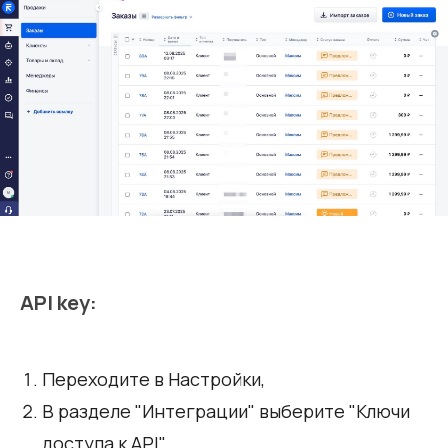
API key:
Переходите в Настройки,
В разделе "Интеграции" выберите "Ключи
доступа к API",