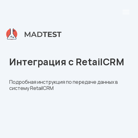
Интеграция с RetailCRM
Подробная инструкция по передаче данных в
систему RetailCRM