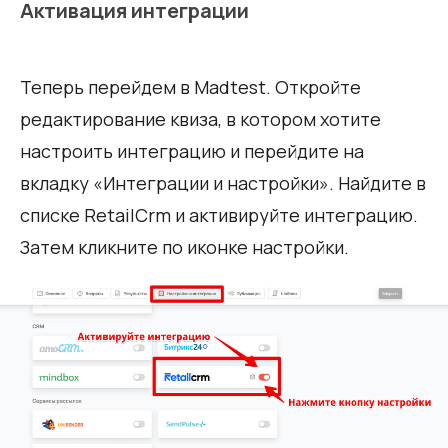
Активация интеграции
Теперь перейдем в Madtest. Откройте
редактирование квиза, в котором хотите
настроить интеграцию и перейдите на
вкладку «Интеграции и настройки». Найдите в
списке RetailCrm и активируйте интеграцию.
Затем кликните по иконке настройки.