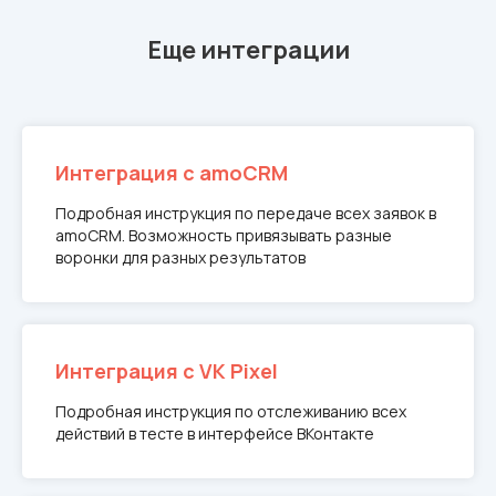
Еще интеграции
Интеграция с amoCRM
Подробная инструкция по передаче всех заявок в
amoCRM. Возможность привязывать разные
воронки для разных результатов
Интеграция с VK Pixel
Подробная инструкция по отслеживанию всех
действий в тесте в интерфейсе ВКонтакте