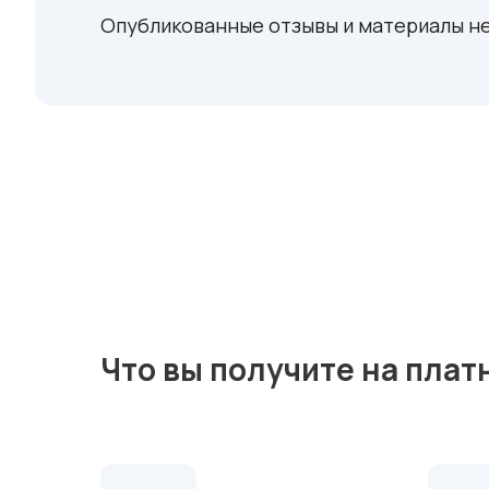
Опубликованные отзывы и материалы не
Что вы получите на плат