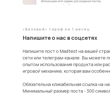
«Базовый» тариф на 1 месяц
Напишите о нас в соцсетях
Напишите пост о Madtest на вашей стра
сети или телеграм-канале. Вы можете 
опытом использования продукта или рас
игровой механике, которая вам особенн
Обязательна кликабельная ссылка на на
Минимальный размер поста - 300 симво