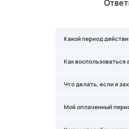
Ответ
Какой период действи
Как воспользоваться 
Что делать, если я за
Мой оплаченный перио