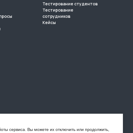
Тестирование студентов
Тестирование
просы
сотрудников
Кейсы
м
оты сервиса. Вы можете их отключить или продолжить,