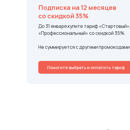
Подписка на 12 месяцев
со скидкой 35%
До 31 января купите тариф «Стартовый»
«Профессиональный» со скидкой 35%.
Не суммируется с другими промокодами 
Помогите выбрать и оплатить тариф