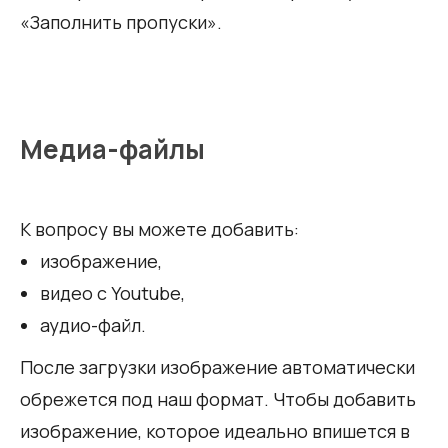
«Заполнить пропуски».
Медиа-файлы
К вопросу вы можете добавить:
изображение,
видео с Youtube,
аудио-файл.
После загрузки изображение автоматически
обрежется под наш формат. Чтобы добавить
изображение, которое идеально впишется в