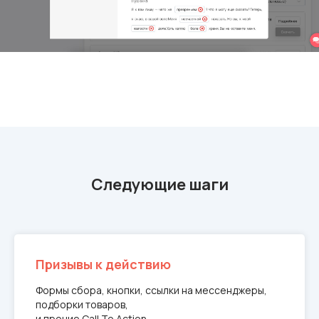
Следующие шаги
Призывы к действию
Формы сбора, кнопки, ссылки на мессенджеры,
подборки товаров,
и прочие Call To Action.