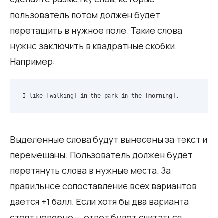
пользователь потом должен будет
перетащить в нужное поле. Такие слова
нужно заключить в квадратные скобки.
Например:
I like [walking] 
in
 the park 
in
 the [morning].
Выделенные слова будут вынесены за текст и
перемешаны. Пользователь должен будет
перетянуть слова в нужные места. За
правильное сопоставление всех вариантов
дается +1 балл. Если хотя бы два варианта
стоят неверно — ответ будет считаться