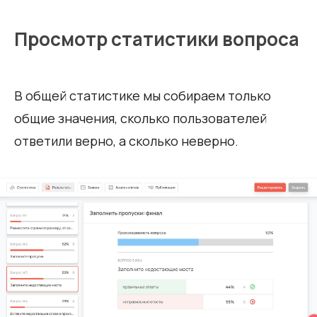
Просмотр статистики вопроса
В общей статистике мы собираем только
общие значения, сколько пользователей
ответили верно, а сколько неверно.