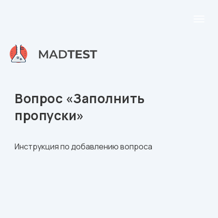
Вопрос «Заполнить
пропуски»
Инструкция по добавлению вопроса