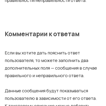
правильности/неправильности ответа.
Комментарии к ответам
Если вы хотите дать пояснить ответ
пользователя, то можете заполнить два
дополнительных поля — сообщения в случае
правильного и неправильного ответа.
Данные сообщения будут показываться
пользователю в зависимости от его ответа.
К текстовому описанию можно добавить