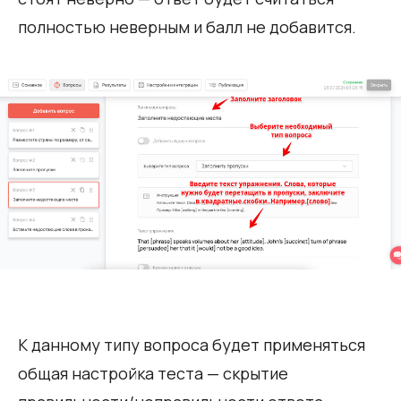
полностью неверным и балл не добавится.
К данному типу вопроса будет применяться
общая настройка теста — скрытие