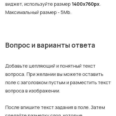
виджет, используйте размер
1400х760px
.
Максимальный размер - 5Mb.
Вопрос и варианты ответа
Добавьте цепляющий и понятный текст
вопроса. При желании вы можете оставить
поле с заголовком пустым и разместить текст
вопроса в изображении.
После впишите текст задания в поле. Затем
сделайте разметку слов, которые