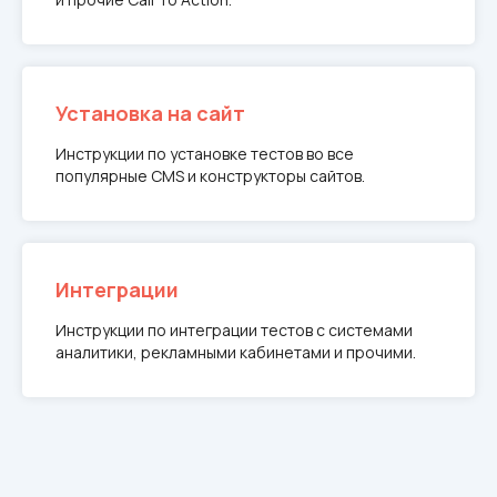
Установка на сайт
Инструкции по установке тестов во все
популярные CMS и конструкторы сайтов.
Интеграции
Инструкции по интеграции тестов с системами
аналитики, рекламными кабинетами и прочими.