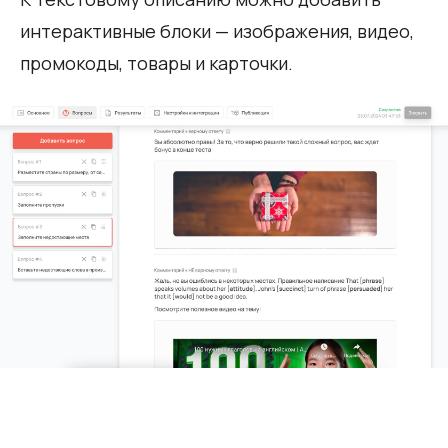
интерактивные блоки — изображения, видео,
промокоды, товары и карточки.