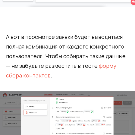
А вот в просмотре заявки будет выводиться
полная комбинация от каждого конкретного
пользователя. Чтобы собирать такие данные
— не забудьте разместить в тесте
форму
сбора контактов
.